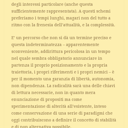
degli interessi particolare (anche questa
sufficientemente rappresentata). A questi schemi
preferiamo i tempi lunghi, magari non del tutto a
ritmo con la frenesia dell’attualità, e la complessità.
E’ un percorso che non si dà un termine preciso e
questa indeterminatezza – apparentemente
sconveniente, addirittura pericolosa in un tempo
nel quale sembra obbligatorio annunciare in
partenza il proprio posizionamento e la propria
traiettoria, i propri riferimenti e i propri nemici – è
per il momento una garanzia di libertà, autonomia,
non dipendenza. La radicalità sarà una delle chiavi
di lettura necessarie, non in quanto mera
enunciazione di propositi ma come
sperimentazione di alterità all’esistente, inteso
come conservazione di una serie di paradigmi che
oggi contribuiscono a definire il concetto di stabilità
e di non alternativa possibile.