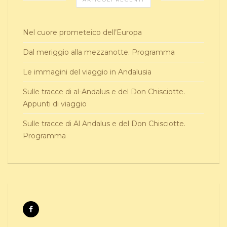
Nel cuore prometeico dell’Europa
Dal meriggio alla mezzanotte. Programma
Le immagini del viaggio in Andalusia
Sulle tracce di al-Andalus e del Don Chisciotte.
Appunti di viaggio
Sulle tracce di Al Andalus e del Don Chisciotte.
Programma