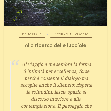
EDITORIALE
INTORNO AL VIAGGIO
Alla ricerca delle lucciole
«Il viaggio a me sembra la forma
d’intimità per eccellenza, forse
perché consente il dialogo ma
accoglie anche il silenzio: rispetta
le solitudini, lascia spazio al
discorso interiore e alla
contemplazione. Il paesaggio che