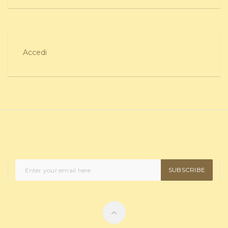
Accedi
SUBSCRIBE