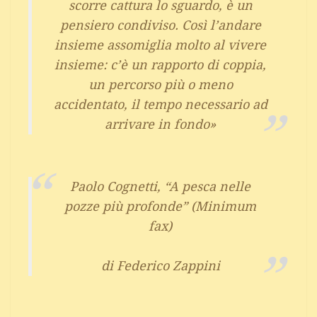
scorre cattura lo sguardo, è un
pensiero condiviso. Così l’andare
insieme assomiglia molto al vivere
insieme: c’è un rapporto di coppia,
un percorso più o meno
accidentato, il tempo necessario ad
arrivare in fondo»
Paolo Cognetti, “A pesca nelle
pozze più profonde” (Minimum
fax)
di Federico Zappini