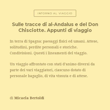
INTORNO AL VIAGGIO
Sulle tracce di al-Andalus e del Don
Chisciotte. Appunti di viaggio
In terra di Spagna: paesaggi fisici ed umani. Attese,
solitudini, perdite personali e storiche.
Condivisioni. Questi i lineamenti del viaggio.
Un viaggio affrontato con stati d’animo diversi da
parte dei vari viaggiatori, ciascuno dotato di
personale bagaglio, di vita vissuta e di attese.
di
Micaela Bertoldi