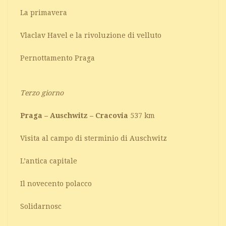
La primavera
Vlaclav Havel e la rivoluzione di velluto
Pernottamento Praga
Terzo giorno
Praga – Auschwitz – Cracovia
537 km
Visita al campo di sterminio di Auschwitz
L’antica capitale
Il novecento polacco
Solidarnosc