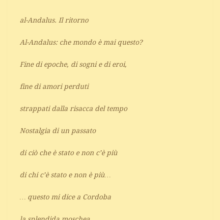
al-Andalus. Il ritorno
Al-Andalus: che mondo è mai questo?
Fine di epoche, di sogni e di eroi,
fine di amori perduti
strappati dalla risacca del tempo
Nostalgia di un passato
di ciò che è stato e non c’è più
di chi c’è stato e non è più…
… questo mi dice a Cordoba
la splendida moschea,