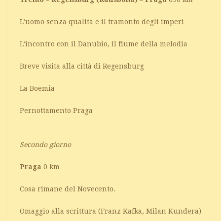
L’uomo senza qualità e il tramonto degli imperi
L’incontro con il Danubio, il fiume della melodia
Breve visita alla città di Regensburg
La Boemia
Pernottamento Praga
Secondo giorno
Praga
0 km
Cosa rimane del Novecento.
Omaggio alla scrittura (Franz Kafka, Milan Kundera)