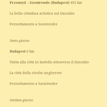
Przemysl – Szentrende (Budapest)
492 km
La bella cittadina artistica sul Danubio
Pernottamento a Szentendre
Sesto giorno
Budapest
0 km
Visita alla città in battello attraverso il Danubio
La città della rivolta ungherese
Pernottamento a Szentendre
Settimo giorno