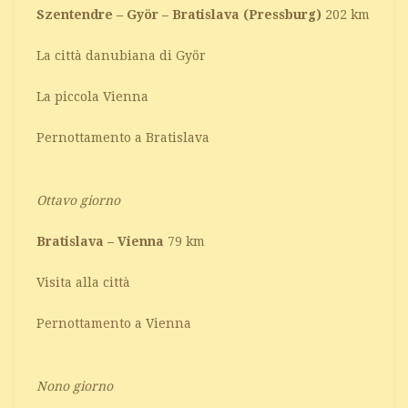
Szentendre – Györ – Bratislava (Pressburg)
202 km
La città danubiana di Györ
La piccola Vienna
Pernottamento a Bratislava
Ottavo giorno
Bratislava – Vienna
79 km
Visita alla città
Pernottamento a Vienna
Nono giorno