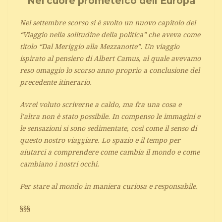
Nel cuore prometeico dell’Europa
Nel settembre scorso si è svolto un nuovo capitolo del
“Viaggio nella solitudine della politica” che aveva come
titolo “Dal Meriggio alla Mezzanotte”. Un viaggio
ispirato al pensiero di Albert Camus, al quale avevamo
reso omaggio lo scorso anno proprio a conclusione del
precedente itinerario.
Avrei voluto scriverne a caldo, ma fra una cosa e
l’altra non è stato possibile. In compenso le immagini e
le sensazioni si sono sedimentate, così come il senso di
questo nostro viaggiare. Lo spazio e il tempo per
aiutarci a comprendere come cambia il mondo e come
cambiano i nostri occhi.
Per stare al mondo in maniera curiosa e responsabile.
§§§