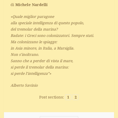
di
Michele Nardelli
«Quale miglior paragone
alla speciale intelligenza di questo popolo,
del tremolar della marina?
Badate: i Greci sono colonizzatori. Sempre stati.
Ma colonizzano le spiagge:
in Asia minore, in Italia, a Marsiglia.
Non s’inoltrano.
Sanno che a perder di vista il mare,
si perde il tremolar della marina:
si perde l’intelligenza”»
Alberto Savinio
Post sections:
1
2