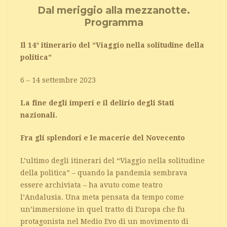
Dal meriggio alla mezzanotte.
Programma
Il 14° itinerario del “Viaggio nella solitudine della
politica”
6 – 14 settembre 2023
La fine degli imperi e il delirio degli Stati
nazionali.
Fra gli splendori e le macerie del Novecento
L’ultimo degli itinerari del “Viaggio nella solitudine
della politica” – quando la pandemia sembrava
essere archiviata – ha avuto come teatro
l’Andalusia. Una meta pensata da tempo come
un’immersione in quel tratto di Europa che fu
protagonista nel Medio Evo di un movimento di