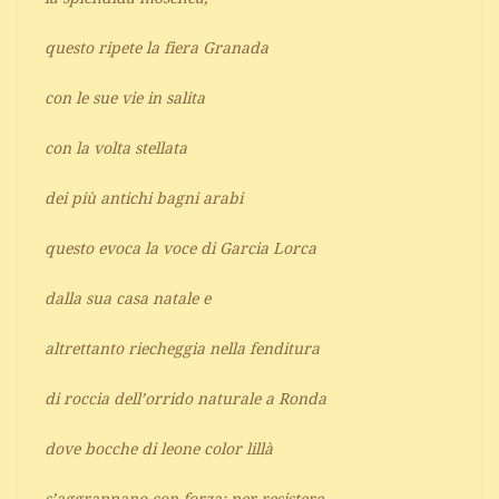
questo ripete la fiera Granada
con le sue vie in salita
con la volta stellata
dei più antichi bagni arabi
questo evoca la voce di Garcia Lorca
dalla sua casa natale e
altrettanto riecheggia nella fenditura
di roccia dell’orrido naturale a Ronda
dove bocche di leone color lillà