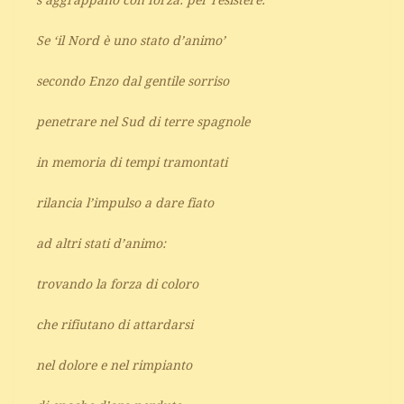
s’aggrappano con forza: per resistere.
Se ‘il Nord è uno stato d’animo’
secondo Enzo dal gentile sorriso
penetrare nel Sud di terre spagnole
in memoria di tempi tramontati
rilancia l’impulso a dare fiato
ad altri stati d’animo:
trovando la forza di coloro
che rifiutano di attardarsi
nel dolore e nel rimpianto