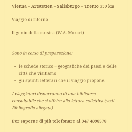
Vienna – Artstetten – Salisburgo – Trento
350 km
Viaggio di ritorno
Il genio della musica (W.A. Mozart)
Sono in corso di preparazione:
le schede storico – geografiche dei paesi e delle
città che visitiamo
gli spunti letterari che il viaggio propone.
I viaggiatori disporranno di una biblioteca
consultabile che si offrirà alla lettura collettiva (vedi
Bibliografia allegata)
Per saperne di più telefonare al 347 4098578