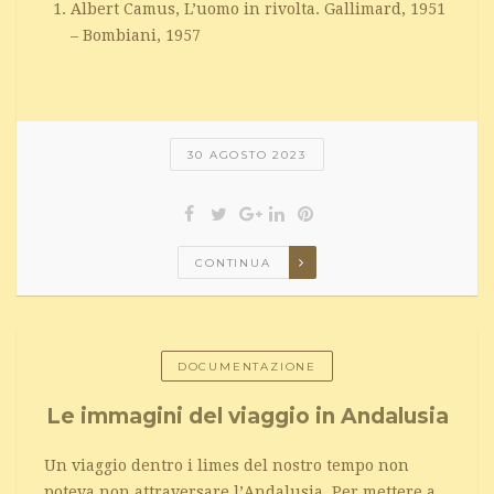
Albert Camus, L’uomo in rivolta. Gallimard, 1951
– Bombiani, 1957
30 AGOSTO 2023
CONTINUA
DOCUMENTAZIONE
Le immagini del viaggio in Andalusia
Un viaggio dentro i limes del nostro tempo non
poteva non attraversare l’Andalusia. Per mettere a