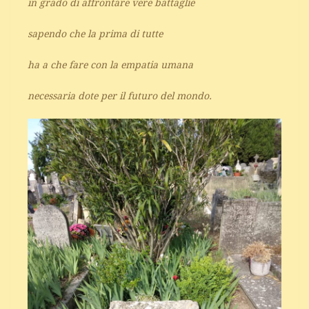
in grado di affrontare vere battaglie
sapendo che la prima di tutte
ha a che fare con la empatia umana
necessaria dote per il futuro del mondo.