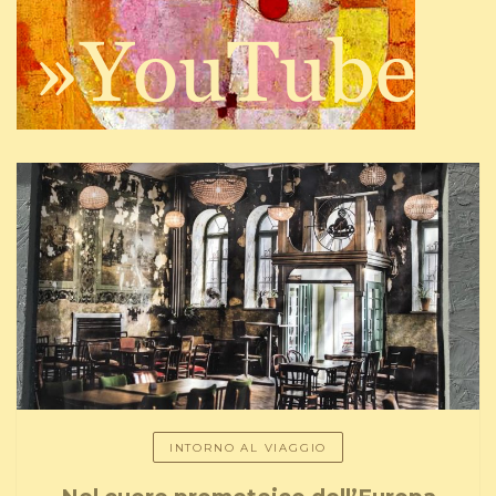
INTORNO AL VIAGGIO