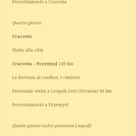
Pernottamento a Cracovia
Quarto giorno
Cracovia
Visita alla città
Cracovia – Przemysl
249 km
La fortezza al confine, i cimiteri
Eventuale visita a Leopoli-Lviv (Ucraina) 96 km
Pernottamento a Przemysl
Quinto giorno (salvo parentesi Leopoli)