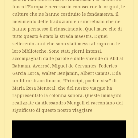
fuoco l’Europa è necessario conoscerne le origini, le
culture che ne hanno costituito le fondamenta, il
movimento delle traduzioni e i sincretismi che ne
hanno permesso il rinascimento. Quel mare che di
tutto questo è stato la strada maestra. E quei
settecento anni che sono stati messi al rogo con le
loro biblioteche. Sono stati giorni intensi,
accompagnati dalle parole e dalle vicende di Abd al-
Rahman, Averroè, Miguel de Cervantes, Federico
Garcia Lorca, Walter Benjamin, Albert Camus. E da
un libro straordinario, “Principi, poeti e visr” di
Maria Rosa Menocal, che del nostro viaggio ha
rappresentato la colonna sonora. Queste immagini
realizzate da Alessandro Mengoli ci raccontano del
significato di questo nostro viaggiare.