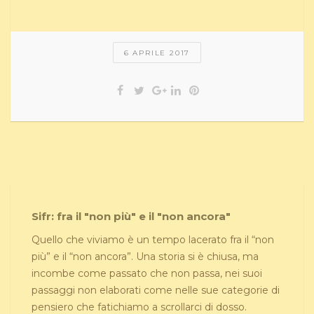
6 APRILE 2017
Sifr: fra il "non più" e il "non ancora"
Quello che viviamo è un tempo lacerato fra il “non
più” e il “non ancora”. Una storia si è chiusa, ma
incombe come passato che non passa, nei suoi
passaggi non elaborati come nelle sue categorie di
pensiero che fatichiamo a scrollarci di dosso.