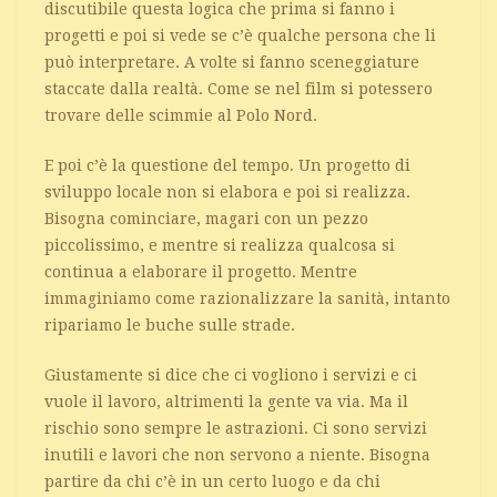
discutibile questa logica che prima si fanno i
progetti e poi si vede se c’è qualche persona che li
può interpretare. A volte si fanno sceneggiature
staccate dalla realtà. Come se nel film si potessero
trovare delle scimmie al Polo Nord.
E poi c’è la questione del tempo. Un progetto di
sviluppo locale non si elabora e poi si realizza.
Bisogna cominciare, magari con un pezzo
piccolissimo, e mentre si realizza qualcosa si
continua a elaborare il progetto. Mentre
immaginiamo come razionalizzare la sanità, intanto
ripariamo le buche sulle strade.
Giustamente si dice che ci vogliono i servizi e ci
vuole il lavoro, altrimenti la gente va via. Ma il
rischio sono sempre le astrazioni. Ci sono servizi
inutili e lavori che non servono a niente. Bisogna
partire da chi c’è in un certo luogo e da chi