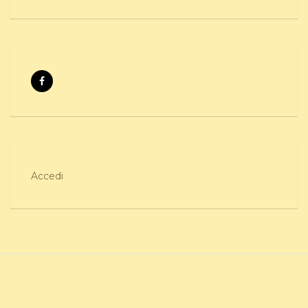
Accedi