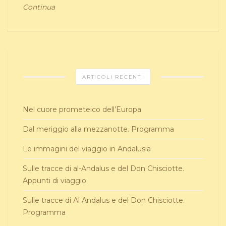
Continua
ARTICOLI RECENTI
Nel cuore prometeico dell’Europa
Dal meriggio alla mezzanotte. Programma
Le immagini del viaggio in Andalusia
Sulle tracce di al-Andalus e del Don Chisciotte.
Appunti di viaggio
Sulle tracce di Al Andalus e del Don Chisciotte.
Programma