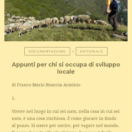
DOCUMENTAZIONE
EDITORIALE
Appunti per chi si occupa di sviluppo
locale
di Franco Mario Bisaccia Arminio
1.
Vivere nel luogo in cui sei nato, nella casa in cui sei
nato, è una cosa rischiosa. È come giocare in fondo
al pozzo. Si nasce per uscire, per vagare nel mondo.