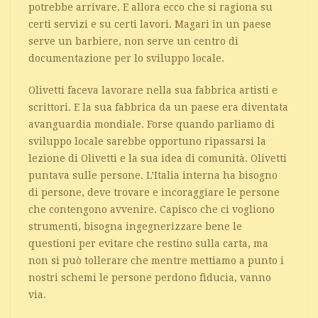
potrebbe arrivare. E allora ecco che si ragiona su
certi servizi e su certi lavori. Magari in un paese
serve un barbiere, non serve un centro di
documentazione per lo sviluppo locale.
Olivetti faceva lavorare nella sua fabbrica artisti e
scrittori. E la sua fabbrica da un paese era diventata
avanguardia mondiale. Forse quando parliamo di
sviluppo locale sarebbe opportuno ripassarsi la
lezione di Olivetti e la sua idea di comunità. Olivetti
puntava sulle persone. L’Italia interna ha bisogno
di persone, deve trovare e incoraggiare le persone
che contengono avvenire. Capisco che ci vogliono
strumenti, bisogna ingegnerizzare bene le
questioni per evitare che restino sulla carta, ma
non si può tollerare che mentre mettiamo a punto i
nostri schemi le persone perdono fiducia, vanno
via.