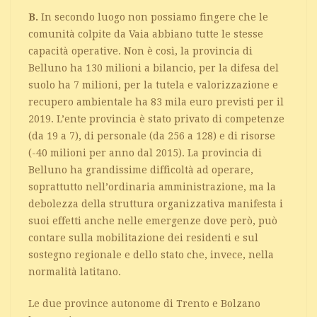
B.
In secondo luogo non possiamo fingere che le
comunità colpite da Vaia abbiano tutte le stesse
capacità operative. Non è così, la provincia di
Belluno ha 130 milioni a bilancio, per la difesa del
suolo ha 7 milioni, per la tutela e valorizzazione e
recupero ambientale ha 83 mila euro previsti per il
2019. L’ente provincia è stato privato di competenze
(da 19 a 7), di personale (da 256 a 128) e di risorse
(-40 milioni per anno dal 2015). La provincia di
Belluno ha grandissime difficoltà ad operare,
soprattutto nell’ordinaria amministrazione, ma la
debolezza della struttura organizzativa manifesta i
suoi effetti anche nelle emergenze dove però, può
contare sulla mobilitazione dei residenti e sul
sostegno regionale e dello stato che, invece, nella
normalità latitano.
Le due province autonome di Trento e Bolzano