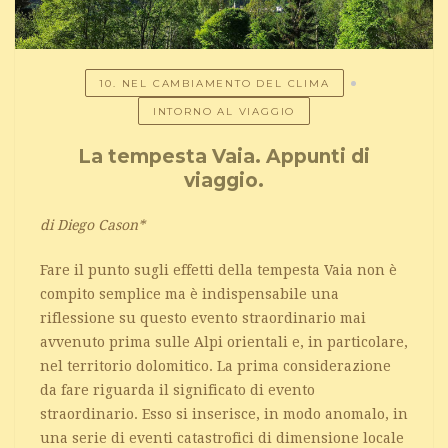
10. NEL CAMBIAMENTO DEL CLIMA
INTORNO AL VIAGGIO
La tempesta Vaia. Appunti di
viaggio.
di Diego Cason*
Fare il punto sugli effetti della tempesta Vaia non è
compito semplice ma è indispensabile una
riflessione su questo evento straordinario mai
avvenuto prima sulle Alpi orientali e, in particolare,
nel territorio dolomitico. La prima considerazione
da fare riguarda il significato di evento
straordinario. Esso si inserisce, in modo anomalo, in
una serie di eventi catastrofici di dimensione locale