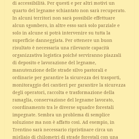
di accessibilità. Per questi e per altri motivi un
quarto del legname schiantato non sarà recuperato.
In alcuni territori non sarà possibile effettuare
alcun sgombero, in altre esso sarà solo parziale e
solo in alcune si potrà intervenire su tutta la
superficie danneggiata. Per ottenere un buon
risultato è necessaria una rilevante capacità
organizzativa logistica poiché serviranno piazzali
di deposito e lavorazione del legname,
manutenzione delle strade silvo pastorali e
ordinarie per garantire la sicurezza dei trasporti,
monitoraggio dei cantieri per garantire la sicurezza
degli operatori, raccolta e trasformazione della
ramaglia, conservazione del legname lavorato,
coordinamento tra le diverse squadre forestali
impegnate. Sembra un problema di semplice
soluzione ma non è affatto così. Ad esempio, in
Trentino sarà necessario ripristinare circa un
migliaio di chilometri di strade forestali con una