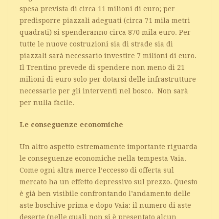
spesa prevista di circa 11 milioni di euro; per
predisporre piazzali adeguati (circa 71 mila metri
quadrati) si spenderanno circa 870 mila euro. Per
tutte le nuove costruzioni sia di strade sia di
piazzali sarà necessario investire 7 milioni di euro.
Il Trentino prevede di spendere non meno di 21
milioni di euro solo per dotarsi delle infrastrutture
necessarie per gli interventi nel bosco. Non sarà
per nulla facile.
Le conseguenze economiche
Un altro aspetto estremamente importante riguarda
le conseguenze economiche nella tempesta Vaia.
Come ogni altra merce l’eccesso di offerta sul
mercato ha un effetto depressivo sul prezzo. Questo
è già ben visibile confrontando l’andamento delle
aste boschive prima e dopo Vaia: il numero di aste
deserte (nelle quali non si è presentato alcun