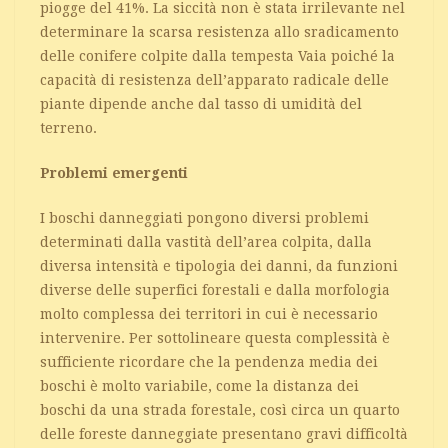
piogge del 41%. La siccità non è stata irrilevante nel
determinare la scarsa resistenza allo sradicamento
delle conifere colpite dalla tempesta Vaia poiché la
capacità di resistenza dell’apparato radicale delle
piante dipende anche dal tasso di umidità del
terreno.
Problemi emergenti
I boschi danneggiati pongono diversi problemi
determinati dalla vastità dell’area colpita, dalla
diversa intensità e tipologia dei danni, da funzioni
diverse delle superfici forestali e dalla morfologia
molto complessa dei territori in cui è necessario
intervenire. Per sottolineare questa complessità è
sufficiente ricordare che la pendenza media dei
boschi è molto variabile, come la distanza dei
boschi da una strada forestale, così circa un quarto
delle foreste danneggiate presentano gravi difficoltà