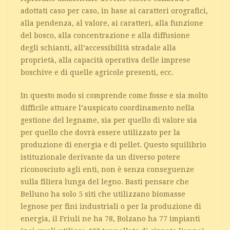
adottati caso per caso, in base ai caratteri orografici,
alla pendenza, al valore, ai caratteri, alla funzione
del bosco, alla concentrazione e alla diffusione
degli schianti, all’accessibilità stradale alla
proprietà, alla capacità operativa delle imprese
boschive e di quelle agricole presenti, ecc.
In questo modo si comprende come fosse e sia molto
difficile attuare l’auspicato coordinamento nella
gestione del legname, sia per quello di valore sia
per quello che dovrà essere utilizzato per la
produzione di energia e di pellet. Questo squilibrio
istituzionale derivante da un diverso potere
riconosciuto agli enti, non è senza conseguenze
sulla filiera lunga del legno. Basti pensare che
Belluno ha solo 5 siti che utilizzano biomasse
legnose per fini industriali o per la produzione di
energia, il Friuli ne ha 78, Bolzano ha 77 impianti