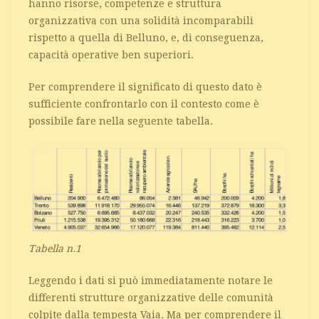
hanno risorse, competenze e struttura
organizzativa con una solidità incomparabili
rispetto a quella di Belluno, e, di conseguenza,
capacità operative ben superiori.
Per comprendere il significato di questo dato è
sufficiente confrontarlo con il contesto come è
possibile fare nella seguente tabella.
Tabella n.1
Leggendo i dati si può immediatamente notare le
differenti strutture organizzative delle comunità
colpite dalla tempesta Vaia. Ma per comprendere il