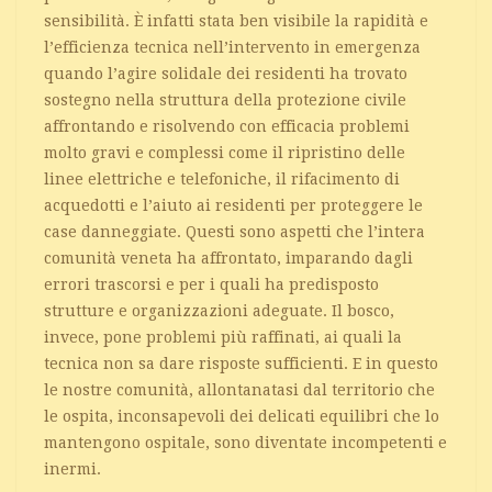
sensibilità. È infatti stata ben visibile la rapidità e
l’efficienza tecnica nell’intervento in emergenza
quando l’agire solidale dei residenti ha trovato
sostegno nella struttura della protezione civile
affrontando e risolvendo con efficacia problemi
molto gravi e complessi come il ripristino delle
linee elettriche e telefoniche, il rifacimento di
acquedotti e l’aiuto ai residenti per proteggere le
case danneggiate. Questi sono aspetti che l’intera
comunità veneta ha affrontato, imparando dagli
errori trascorsi e per i quali ha predisposto
strutture e organizzazioni adeguate. Il bosco,
invece, pone problemi più raffinati, ai quali la
tecnica non sa dare risposte sufficienti. E in questo
le nostre comunità, allontanatasi dal territorio che
le ospita, inconsapevoli dei delicati equilibri che lo
mantengono ospitale, sono diventate incompetenti e
inermi.