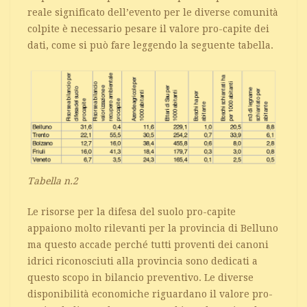
reale significato dell’evento per le diverse comunità
colpite è necessario pesare il valore pro-capite dei
dati, come si può fare leggendo la seguente tabella.
Tabella n.2
Le risorse per la difesa del suolo pro-capite
appaiono molto rilevanti per la provincia di Belluno
ma questo accade perché tutti proventi dei canoni
idrici riconosciuti alla provincia sono dedicati a
questo scopo in bilancio preventivo. Le diverse
disponibilità economiche riguardano il valore pro-