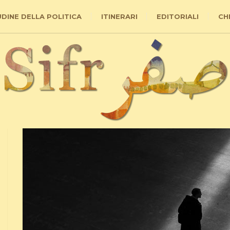
UDINE DELLA POLITICA
ITINERARI
EDITORIALI
CH