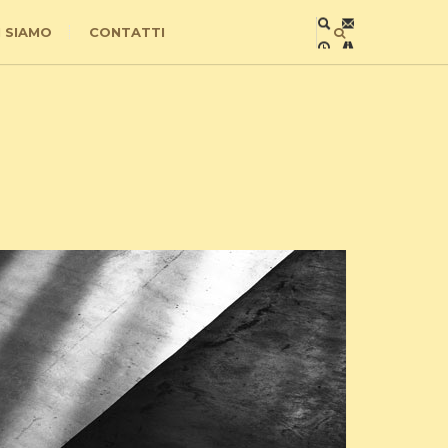
I SIAMO
CONTATTI