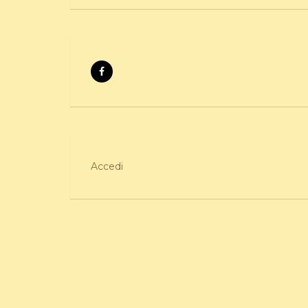
Accedi