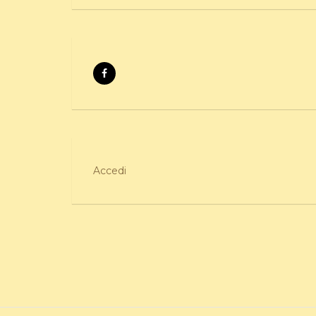
Accedi