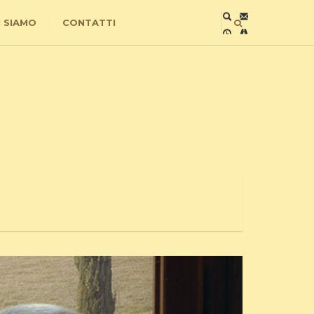
I SIAMO
CONTATTI