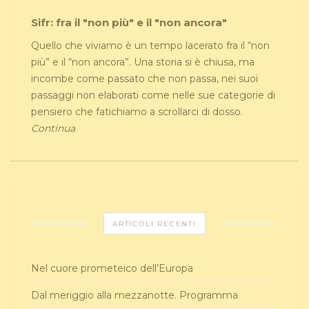
Sifr: fra il "non più" e il "non ancora"
Quello che viviamo è un tempo lacerato fra il “non
più” e il “non ancora”. Una storia si è chiusa, ma
incombe come passato che non passa, nei suoi
passaggi non elaborati come nelle sue categorie di
pensiero che fatichiamo a scrollarci di dosso.
Continua
ARTICOLI RECENTI
Nel cuore prometeico dell’Europa
Dal meriggio alla mezzanotte. Programma