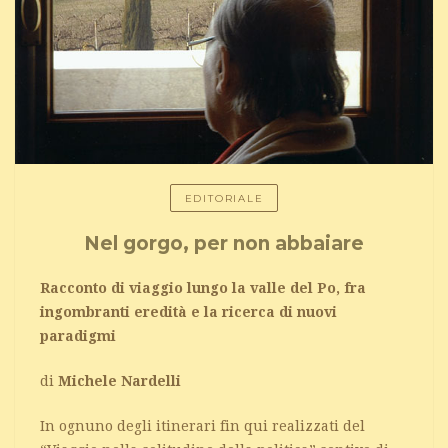
EDITORIALE
Nel gorgo, per non abbaiare
Racconto di viaggio lungo la valle del Po, fra
ingombranti eredità e la ricerca di nuovi
paradigmi
di
Michele Nardelli
In ognuno degli itinerari fin qui realizzati del