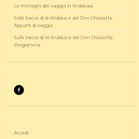
Le immagini del viaggio in Andalusia
Sulle tracce di al-Andalus e del Don Chisciotte.
Appunti di viaggio
Sulle tracce di Al Andalus e del Don Chisciotte.
Programma
Accedi