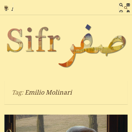
Emilio Molinari
Tag: