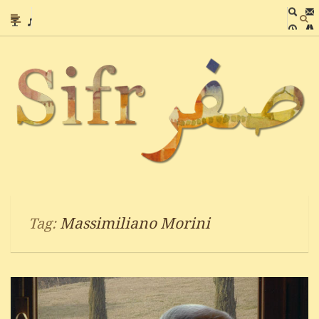
Massimiliano Morini
Tag: