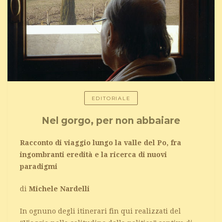
EDITORIALE
Nel gorgo, per non abbaiare
Racconto di viaggio lungo la valle del Po, fra
ingombranti eredità e la ricerca di nuovi
paradigmi
di
Michele Nardelli
In ognuno degli itinerari fin qui realizzati del