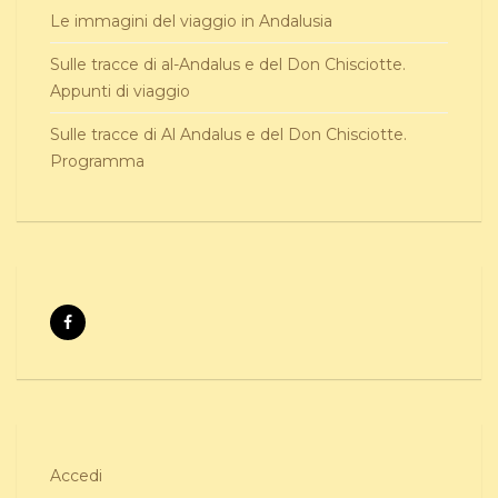
Le immagini del viaggio in Andalusia
Sulle tracce di al-Andalus e del Don Chisciotte.
Appunti di viaggio
Sulle tracce di Al Andalus e del Don Chisciotte.
Programma
Accedi