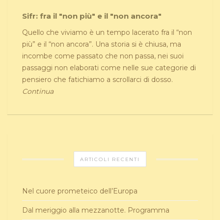
Sifr: fra il "non più" e il "non ancora"
Quello che viviamo è un tempo lacerato fra il “non
più” e il “non ancora”. Una storia si è chiusa, ma
incombe come passato che non passa, nei suoi
passaggi non elaborati come nelle sue categorie di
pensiero che fatichiamo a scrollarci di dosso.
Continua
ARTICOLI RECENTI
Nel cuore prometeico dell’Europa
Dal meriggio alla mezzanotte. Programma