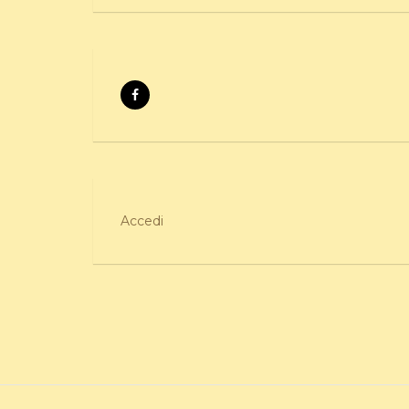
Accedi