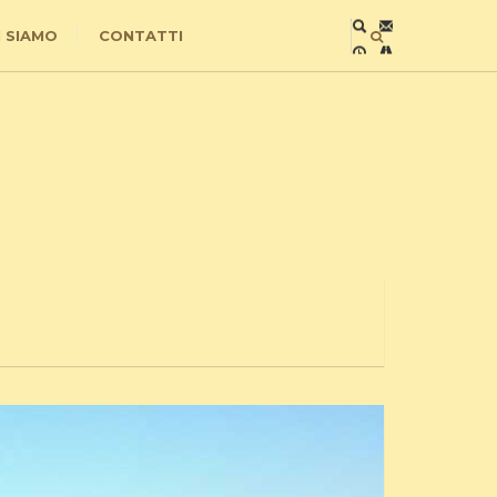
I SIAMO
CONTATTI