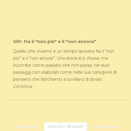
Sifr: fra il "non più" e il "non ancora"
Quello che viviamo è un tempo lacerato fra il “non
più” e il “non ancora”. Una storia si è chiusa, ma
incombe come passato che non passa, nei suoi
passaggi non elaborati come nelle sue categorie di
pensiero che fatichiamo a scrollarci di dosso.
Continua
ARTICOLI RECENTI