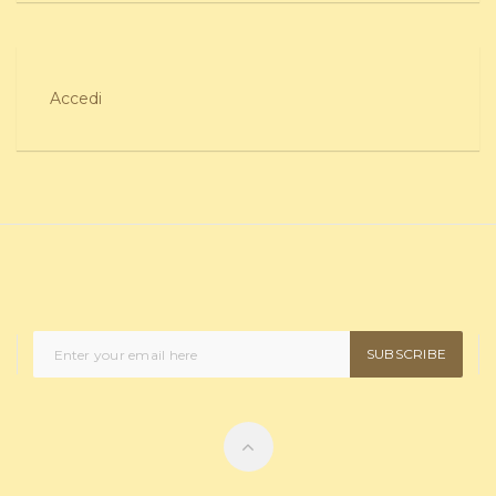
Accedi
SUBSCRIBE