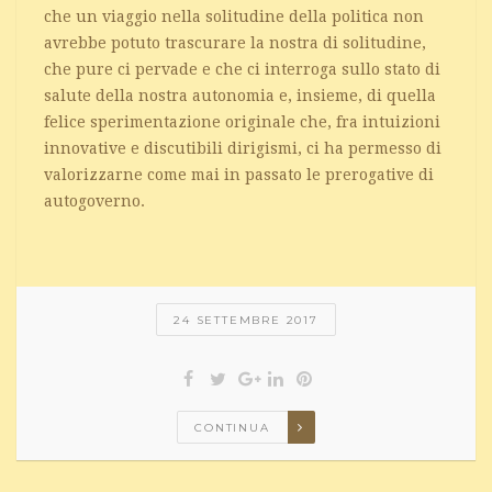
che un viaggio nella solitudine della politica non
avrebbe potuto trascurare la nostra di solitudine,
che pure ci pervade e che ci interroga sullo stato di
salute della nostra autonomia e, insieme, di quella
felice sperimentazione originale che, fra intuizioni
innovative e discutibili dirigismi, ci ha permesso di
valorizzarne come mai in passato le prerogative di
autogoverno.
24 SETTEMBRE 2017
CONTINUA