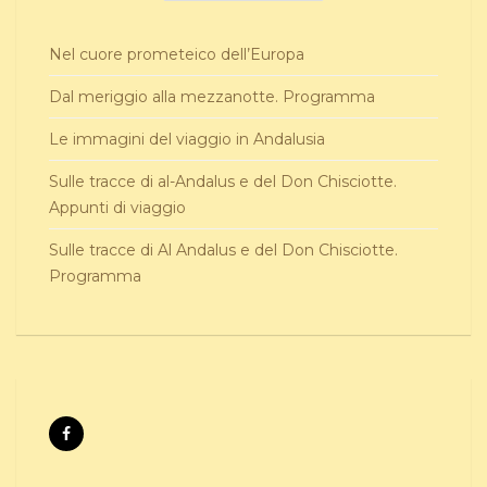
Nel cuore prometeico dell’Europa
Dal meriggio alla mezzanotte. Programma
Le immagini del viaggio in Andalusia
Sulle tracce di al-Andalus e del Don Chisciotte.
Appunti di viaggio
Sulle tracce di Al Andalus e del Don Chisciotte.
Programma