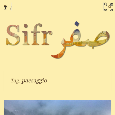
paesaggio
Tag: