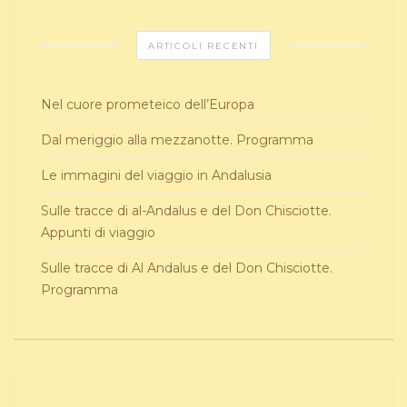
ARTICOLI RECENTI
Nel cuore prometeico dell’Europa
Dal meriggio alla mezzanotte. Programma
Le immagini del viaggio in Andalusia
Sulle tracce di al-Andalus e del Don Chisciotte.
Appunti di viaggio
Sulle tracce di Al Andalus e del Don Chisciotte.
Programma