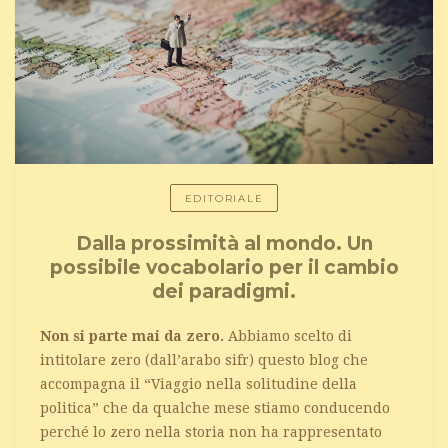
EDITORIALE
Dalla prossimità al mondo. Un
possibile vocabolario per il cambio
dei paradigmi.
Non si parte mai da zero.
Abbiamo scelto di
intitolare zero (dall’arabo sifr) questo blog che
accompagna il “Viaggio nella solitudine della
politica” che da qualche mese stiamo conducendo
perché lo zero nella storia non ha rappresentato