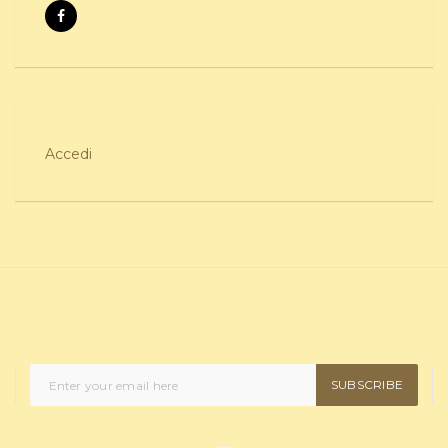
Accedi
SUBSCRIBE