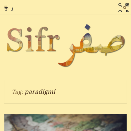
paradigmi
Tag: