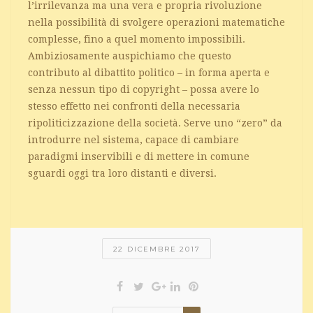
l’irrilevanza ma una vera e propria rivoluzione
nella possibilità di svolgere operazioni matematiche
complesse, fino a quel momento impossibili.
Ambiziosamente auspichiamo che questo
contributo al dibattito politico – in forma aperta e
senza nessun tipo di copyright – possa avere lo
stesso effetto nei confronti della necessaria
ripoliticizzazione della società. Serve uno “zero” da
introdurre nel sistema, capace di cambiare
paradigmi inservibili e di mettere in comune
sguardi oggi tra loro distanti e diversi.
22 DICEMBRE 2017