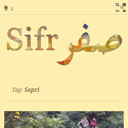
Sapri
Tag: