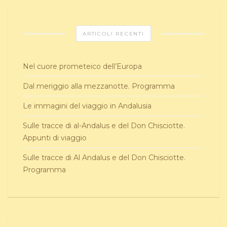
ARTICOLI RECENTI
Nel cuore prometeico dell’Europa
Dal meriggio alla mezzanotte. Programma
Le immagini del viaggio in Andalusia
Sulle tracce di al-Andalus e del Don Chisciotte.
Appunti di viaggio
Sulle tracce di Al Andalus e del Don Chisciotte.
Programma