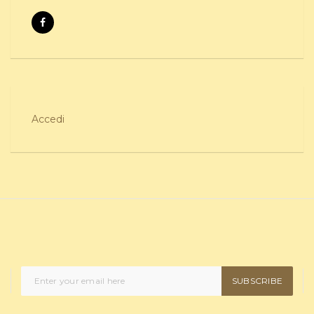
Accedi
SUBSCRIBE