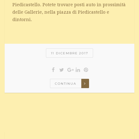
Piedicastello. Potete trovare posti auto in prossimità
delle Gallerie, nella piazza di Piedicastello e
dintorni.
11 DICEMBRE 2017
CONTINUA