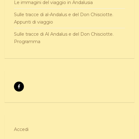
Le immagini del viaggio in Andalusia
Sulle tracce di al-Andalus e del Don Chisciotte.
Appunti di viaggio
Sulle tracce di Al Andalus e del Don Chisciotte.
Programma
Accedi