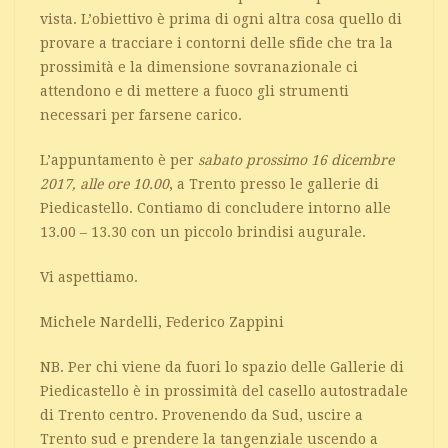
vista. L’obiettivo è prima di ogni altra cosa quello di
provare a tracciare i contorni delle sfide che tra la
prossimità e la dimensione sovranazionale ci
attendono e di mettere a fuoco gli strumenti
necessari per farsene carico.
L’appuntamento è per
sabato prossimo 16 dicembre
2017, alle ore 10.00
, a Trento presso le gallerie di
Piedicastello. Contiamo di concludere intorno alle
13.00 – 13.30 con un piccolo brindisi augurale.
Vi aspettiamo.
Michele Nardelli, Federico Zappini
NB. Per chi viene da fuori lo spazio delle Gallerie di
Piedicastello è in prossimità del casello autostradale
di Trento centro. Provenendo da Sud, uscire a
Trento sud e prendere la tangenziale uscendo a