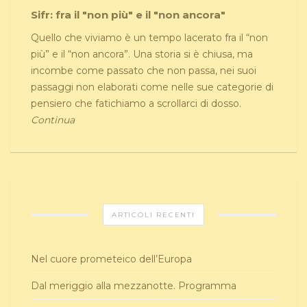
Sifr: fra il "non più" e il "non ancora"
Quello che viviamo è un tempo lacerato fra il “non
più” e il “non ancora”. Una storia si è chiusa, ma
incombe come passato che non passa, nei suoi
passaggi non elaborati come nelle sue categorie di
pensiero che fatichiamo a scrollarci di dosso.
Continua
ARTICOLI RECENTI
Nel cuore prometeico dell’Europa
Dal meriggio alla mezzanotte. Programma