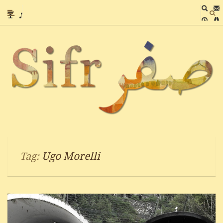
Ugo Morelli
Tag: