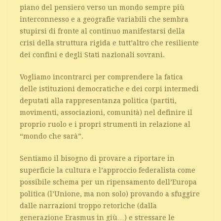
piano del pensiero verso un mondo sempre più
interconnesso e a geografie variabili che sembra
stupirsi di fronte al continuo manifestarsi della
crisi della struttura rigida e tutt’altro che resiliente
dei confini e degli Stati nazionali sovrani.
Vogliamo incontrarci per comprendere la fatica
delle istituzioni democratiche e dei corpi intermedi
deputati alla rappresentanza politica (partiti,
movimenti, associazioni, comunità) nel definire il
proprio ruolo e i propri strumenti in relazione al
“mondo che sarà”.
Sentiamo il bisogno di provare a riportare in
superficie la cultura e l’approccio federalista come
possibile schema per un ripensamento dell’Europa
politica (l’Unione, ma non solo) provando a sfuggire
dalle narrazioni troppo retoriche (dalla
generazione Erasmus in giù…) e stressare le