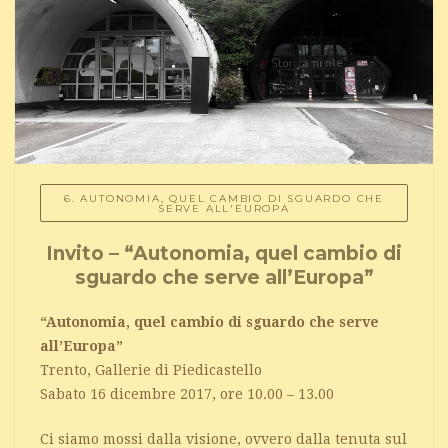
6. AUTONOMIA, QUEL CAMBIO DI SGUARDO CHE
SERVE ALL'EUROPA
Invito – “Autonomia, quel cambio di
sguardo che serve all’Europa”
“Autonomia, quel cambio di sguardo che serve
all’Europa”
Trento, Gallerie di Piedicastello
Sabato 16 dicembre 2017, ore 10.00 – 13.00
Ci siamo mossi dalla visione, ovvero dalla tenuta sul