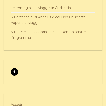
Le immagini del viaggio in Andalusia
Sulle tracce di al-Andalus e del Don Chisciotte.
Appunti di viaggio
Sulle tracce di Al Andalus e del Don Chisciotte.
Programma
Accedi