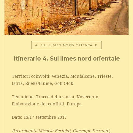
4. SUL LIMES NORD ORIENTALE
Itinerario 4. Sul limes nord orientale
Territori coinvolti: Venezia, Monfalcone, Trieste,
Istria, Rijeka/Fiume, Goli Otok
Tematiche: Tracce della storia, Novecento,
Elaborazione dei conflitti, Europa
Date: 13/17 settembre 2017
Partecipanti: Micaela Bertoldi, Giuseppe Ferrandi,