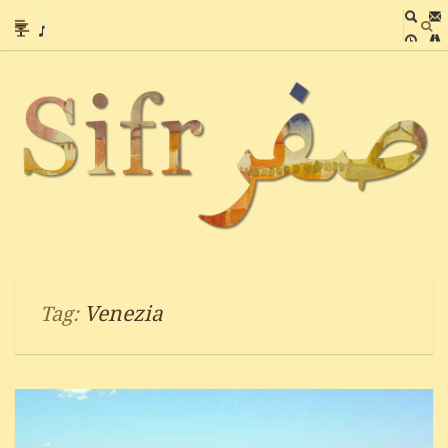
Venezia
Tag: