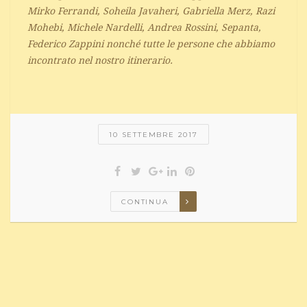
Mirko Ferrandi, Soheila Javaheri, Gabriella Merz, Razi
Mohebi, Michele Nardelli, Andrea Rossini, Sepanta,
Federico Zappini nonché tutte le persone che abbiamo
incontrato nel nostro itinerario.
10 SETTEMBRE 2017
CONTINUA