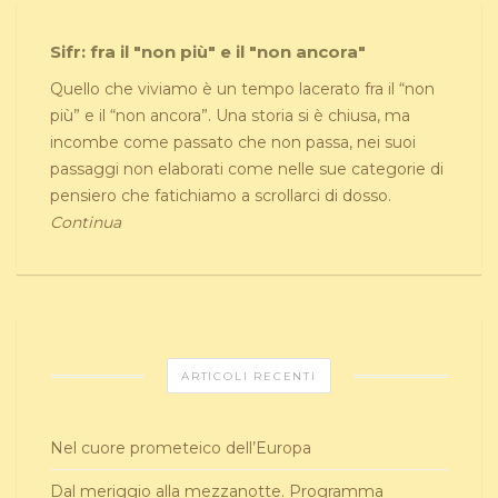
Sifr: fra il "non più" e il "non ancora"
Quello che viviamo è un tempo lacerato fra il “non
più” e il “non ancora”. Una storia si è chiusa, ma
incombe come passato che non passa, nei suoi
passaggi non elaborati come nelle sue categorie di
pensiero che fatichiamo a scrollarci di dosso.
Continua
ARTICOLI RECENTI
Nel cuore prometeico dell’Europa
Dal meriggio alla mezzanotte. Programma