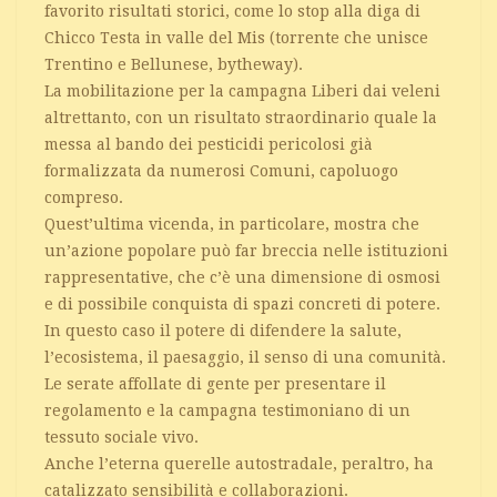
favorito risultati storici, come lo stop alla diga di
Chicco Testa in valle del Mis (torrente che unisce
Trentino e Bellunese, bytheway).
La mobilitazione per la campagna Liberi dai veleni
altrettanto, con un risultato straordinario quale la
messa al bando dei pesticidi pericolosi già
formalizzata da numerosi Comuni, capoluogo
compreso.
Quest’ultima vicenda, in particolare, mostra che
un’azione popolare può far breccia nelle istituzioni
rappresentative, che c’è una dimensione di osmosi
e di possibile conquista di spazi concreti di potere.
In questo caso il potere di difendere la salute,
l’ecosistema, il paesaggio, il senso di una comunità.
Le serate affollate di gente per presentare il
regolamento e la campagna testimoniano di un
tessuto sociale vivo.
Anche l’eterna querelle autostradale, peraltro, ha
catalizzato sensibilità e collaborazioni.