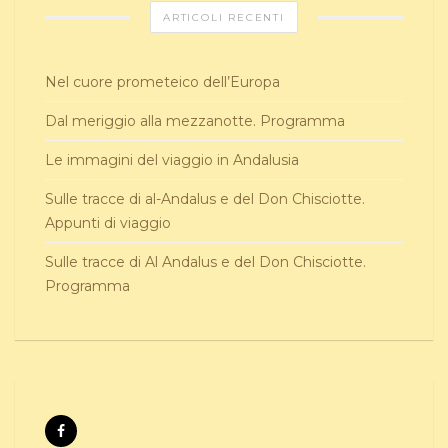
ARTICOLI RECENTI
Nel cuore prometeico dell’Europa
Dal meriggio alla mezzanotte. Programma
Le immagini del viaggio in Andalusia
Sulle tracce di al-Andalus e del Don Chisciotte.
Appunti di viaggio
Sulle tracce di Al Andalus e del Don Chisciotte.
Programma