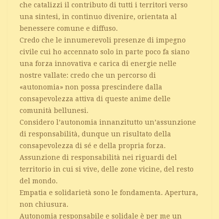
che catalizzi il contributo di tutti i territori verso
una sintesi, in continuo divenire, orientata al
benessere comune e diffuso.
Credo che le innumerevoli presenze di impegno
civile cui ho accennato solo in parte poco fa siano
una forza innovativa e carica di energie nelle
nostre vallate: credo che un percorso di
«autonomia» non possa prescindere dalla
consapevolezza attiva di queste anime delle
comunità bellunesi.
Considero l’autonomia innanzitutto un’assunzione
di responsabilità, dunque un risultato della
consapevolezza di sé e della propria forza.
Assunzione di responsabilità nei riguardi del
territorio in cui si vive, delle zone vicine, del resto
del mondo.
Empatia e solidarietà sono le fondamenta. Apertura,
non chiusura.
Autonomia responsabile e solidale è per me un