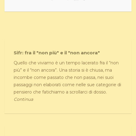
Sifr: fra il "non più" e il "non ancora"
Quello che viviamo è un tempo lacerato fra il “non
più” e il “non ancora”. Una storia si è chiusa, ma
incombe come passato che non passa, nei suoi
passaggi non elaborati come nelle sue categorie di
pensiero che fatichiamo a scrollarci di dosso.
Continua