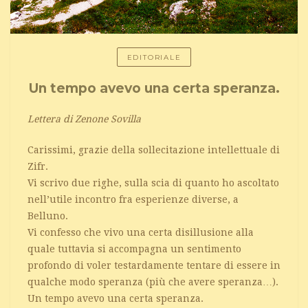
EDITORIALE
Un tempo avevo una certa speranza.
Lettera di Zenone Sovilla
Carissimi, grazie della sollecitazione intellettuale di
Zifr.
Vi scrivo due righe, sulla scia di quanto ho ascoltato
nell’utile incontro fra esperienze diverse, a
Belluno.
Vi confesso che vivo una certa disillusione alla
quale tuttavia si accompagna un sentimento
profondo di voler testardamente tentare di essere in
qualche modo speranza (più che avere speranza…).
Un tempo avevo una certa speranza.