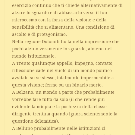
esercizio continuo che ti chiede alternativamente di
alzare lo sguardo e di abbassarlo verso il tuo
microcosmo con la forza della visione e della
sensibilità che si alimentano. Una condizione di
ascolto e di protagonismo.
Nella regione Dolomiti ho la netta impressione che
pochi alzino veramente lo sguardo, almeno nel
mondo istituzionale.
A Trento qualunque appello, impegno, contatto,
riflessione cade nel vuoto di un mondo politico
avvitato su se stesso, totalmente impermeabile a
questa visione; fermo su un binario morto.
A Bolzano, un mondo a parte che probabilmente
vorrebbe fare tutto da solo (il che rende più
evidente la miopia e la pochezza della classe
dirigente trentina quando ignora scientemente la
questione dolomitica).
A Belluno probabilmente nelle istituzioni ci