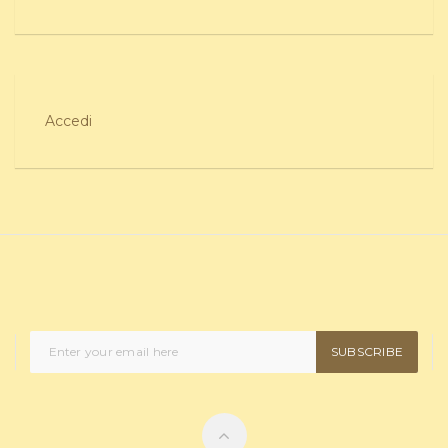
Accedi
SUBSCRIBE