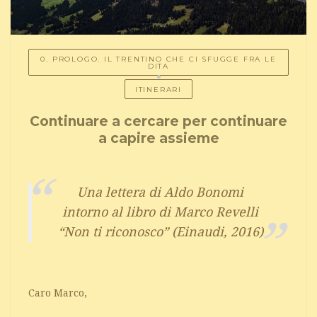
0. PROLOGO. IL TRENTINO CHE CI SFUGGE FRA LE
DITA
ITINERARI
Continuare a cercare per continuare
a capire assieme
Una lettera di Aldo Bonomi
intorno al libro di Marco Revelli
“Non ti riconosco” (Einaudi, 2016)
Caro Marco,