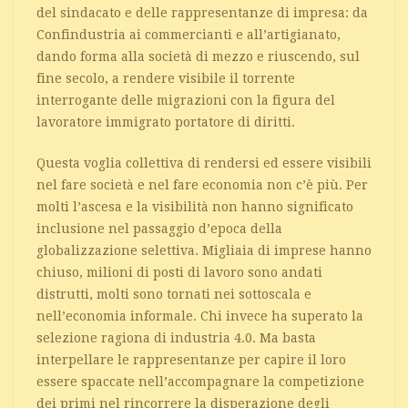
del sindacato e delle rappresentanze di impresa: da
Confindustria ai commercianti e all’artigianato,
dando forma alla società di mezzo e riuscendo, sul
fine secolo, a rendere visibile il torrente
interrogante delle migrazioni con la figura del
lavoratore immigrato portatore di diritti.
Questa voglia collettiva di rendersi ed essere visibili
nel fare società e nel fare economia non c’è più. Per
molti l’ascesa e la visibilità non hanno significato
inclusione nel passaggio d’epoca della
globalizzazione selettiva. Migliaia di imprese hanno
chiuso, milioni di posti di lavoro sono andati
distrutti, molti sono tornati nei sottoscala e
nell’economia informale. Chi invece ha superato la
selezione ragiona di industria 4.0. Ma basta
interpellare le rappresentanze per capire il loro
essere spaccate nell’accompagnare la competizione
dei primi nel rincorrere la disperazione degli