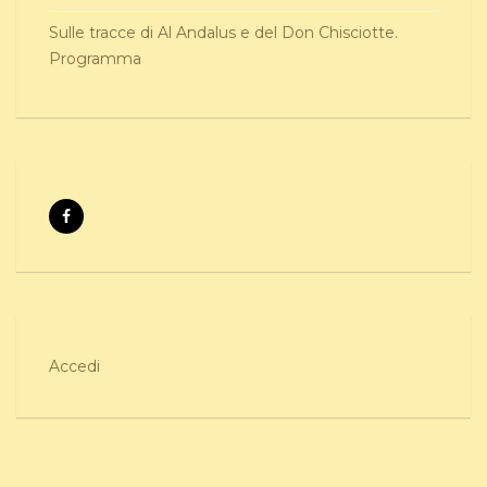
Sulle tracce di Al Andalus e del Don Chisciotte.
Programma
Accedi