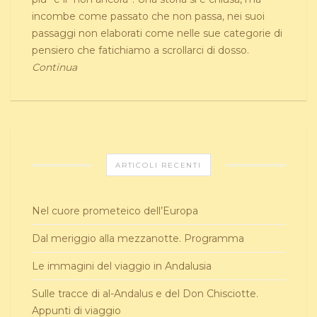
incombe come passato che non passa, nei suoi
passaggi non elaborati come nelle sue categorie di
pensiero che fatichiamo a scrollarci di dosso.
Continua
ARTICOLI RECENTI
Nel cuore prometeico dell’Europa
Dal meriggio alla mezzanotte. Programma
Le immagini del viaggio in Andalusia
Sulle tracce di al-Andalus e del Don Chisciotte.
Appunti di viaggio