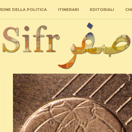
UDINE DELLA POLITICA
ITINERARI
EDITORIALI
CH