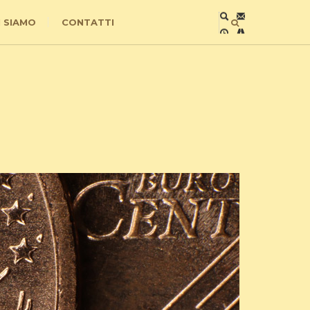
I SIAMO
CONTATTI