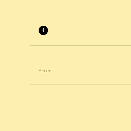
Accedi