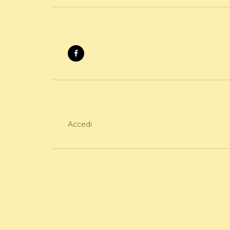
Accedi