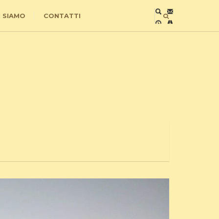
I SIAMO
CONTATTI