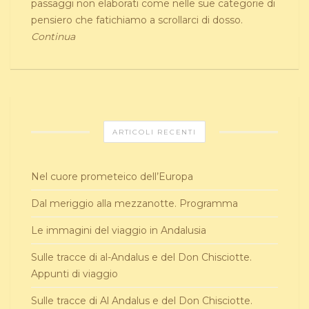
passaggi non elaborati come nelle sue categorie di
pensiero che fatichiamo a scrollarci di dosso.
Continua
ARTICOLI RECENTI
Nel cuore prometeico dell’Europa
Dal meriggio alla mezzanotte. Programma
Le immagini del viaggio in Andalusia
Sulle tracce di al-Andalus e del Don Chisciotte.
Appunti di viaggio
Sulle tracce di Al Andalus e del Don Chisciotte.