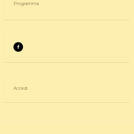
Programma
Accedi