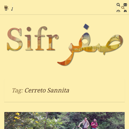
Cerreto Sannita
Tag: