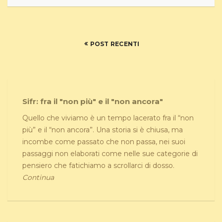
POST RECENTI
Sifr: fra il "non più" e il "non ancora"
Quello che viviamo è un tempo lacerato fra il “non
più” e il “non ancora”. Una storia si è chiusa, ma
incombe come passato che non passa, nei suoi
passaggi non elaborati come nelle sue categorie di
pensiero che fatichiamo a scrollarci di dosso.
Continua