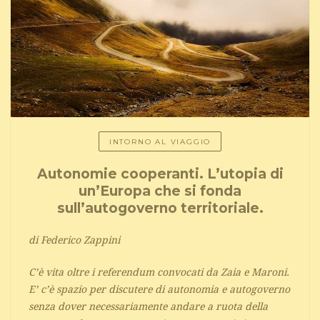
INTORNO AL VIAGGIO
Autonomie cooperanti. L’utopia di
un’Europa che si fonda
sull’autogoverno territoriale.
di Federico Zappini
C’è vita oltre i referendum convocati da Zaia e Maroni.
E’ c’è spazio per discutere di autonomia e autogoverno
senza dover necessariamente andare a ruota della