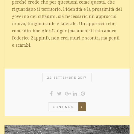
perché credo che per questioni come questa, che
riguardano il territorio, l’identità e la prossimità del
governo dei cittadini, sia necessario un approccio
nuovo, lungimirante e laterale. Un approccio che,
come direbbe Alex Langer (ma anche il mio amico
Federico Zappini), non crei muri e scontri ma ponti
e scambi.
22 SETTEMBRE 2017
CONTINUA