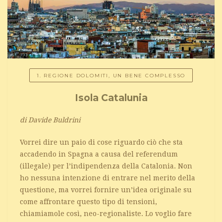
1. REGIONE DOLOMITI, UN BENE COMPLESSO
Isola Catalunia
di Davide Buldrini
Vorrei dire un paio di cose riguardo ciò che sta
accadendo in Spagna a causa del referendum
(illegale) per l’indipendenza della Catalonia. Non
ho nessuna intenzione di entrare nel merito della
questione, ma vorrei fornire un’idea originale su
come affrontare questo tipo di tensioni,
chiamiamole così, neo-regionaliste. Lo voglio fare