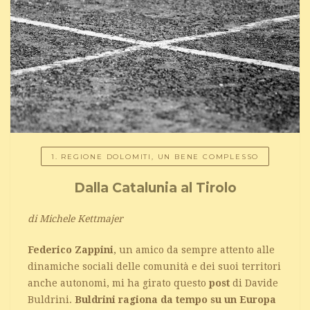
1. REGIONE DOLOMITI, UN BENE COMPLESSO
Dalla Catalunia al Tirolo
di Michele Kettmajer
Federico Zappini
, un amico da sempre attento alle
dinamiche sociali delle comunità e dei suoi territori
anche autonomi, mi ha girato questo
post
di Davide
Buldrini.
Buldrini ragiona da tempo su un Europa