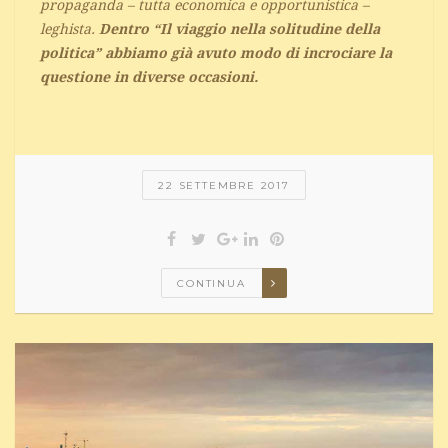
propaganda – tutta economica e opportunistica –
leghista.
Dentro “Il viaggio nella solitudine della
politica” abbiamo già avuto modo di incrociare la
questione in diverse occasioni.
22 SETTEMBRE 2017
CONTINUA