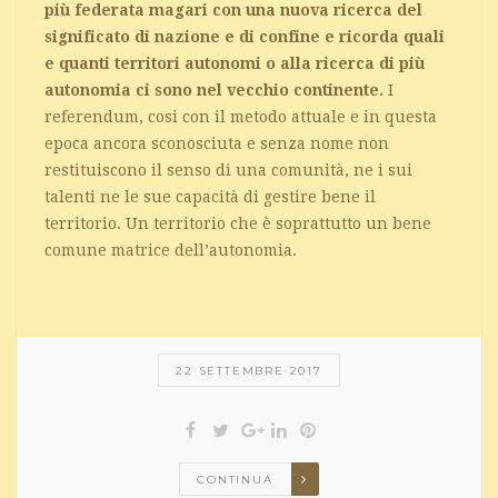
più federata magari con una nuova ricerca del
significato di nazione e di confine e ricorda quali
e quanti territori autonomi o alla ricerca di più
autonomia ci sono nel vecchio continente.
I
referendum, cosi con il metodo attuale e in questa
epoca ancora sconosciuta e senza nome non
restituiscono il senso di una comunità, ne i sui
talenti ne le sue capacità di gestire bene il
territorio. Un territorio che è soprattutto un bene
comune matrice dell’autonomia.
22 SETTEMBRE 2017
CONTINUA