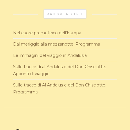
ARTICOLI RECENTI
Nel cuore prometeico dell’Europa
Dal meriggio alla mezzanotte. Programma
Le immagini del viaggio in Andalusia
Sulle tracce di al-Andalus e del Don Chisciotte.
Appunti di viaggio
Sulle tracce di Al Andalus e del Don Chisciotte.
Programma