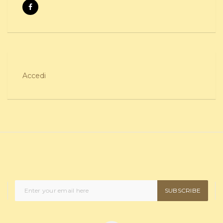
Accedi
SUBSCRIBE