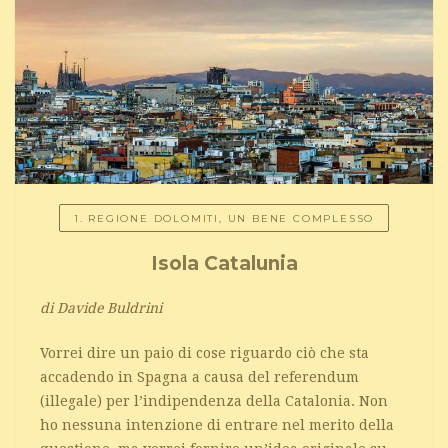
1. REGIONE DOLOMITI, UN BENE COMPLESSO
Isola Catalunia
di Davide Buldrini
Vorrei dire un paio di cose riguardo ciò che sta
accadendo in Spagna a causa del referendum
(illegale) per l’indipendenza della Catalonia. Non
ho nessuna intenzione di entrare nel merito della