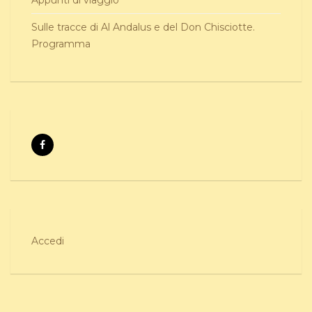
Sulle tracce di Al Andalus e del Don Chisciotte.
Programma
Accedi