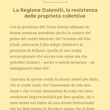
La Regione Dolomiti, la resistenza
delle proprietà collettive
Con la questione del Terzo Statuto abbiamo in
buona sostanza introdotto anche la cornice del
primo dei nostri itinerari, dal Trentino all’Alto
Friuli, attraverso l’Alto Adige/ Südtirol e la
provincia di Belluno. Quella di una realtà
sovraregionale che ancora non esiste ma che
potrebbe iniziare – anche a statuto invariato – ad
immaginarsi come tale.
Ciascuna di queste realtà ha buoni motivi per farlo.
Chi si rende conto che l’autonomia da sola non
basta e che ci sono dimensioni di scala che sono
condizioni imprescindibili per fare qualità, chi è
stato messo nel limbo da uno scasso istituzionale
che ha fatto saltare le Province senza che vi fosse