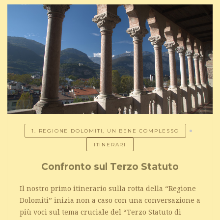
1. REGIONE DOLOMITI, UN BENE COMPLESSO
ITINERARI
Confronto sul Terzo Statuto
Il nostro primo itinerario sulla rotta della “Regione
Dolomiti” inizia non a caso con una conversazione a
più voci sul tema cruciale del “Terzo Statuto di