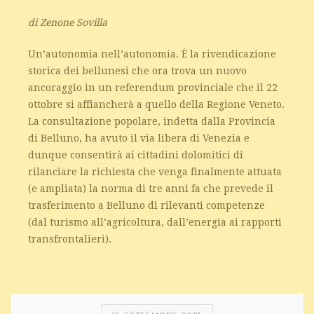
di Zenone Sovilla
Un’autonomia nell’autonomia. È la rivendicazione
storica dei bellunesi che ora trova un nuovo
ancoraggio in un referendum provinciale che il 22
ottobre si affiancherà a quello della Regione Veneto.
La consultazione popolare, indetta dalla Provincia
di Belluno, ha avuto il via libera di Venezia e
dunque consentirà ai cittadini dolomitici di
rilanciare la richiesta che venga finalmente attuata
(e ampliata) la norma di tre anni fa che prevede il
trasferimento a Belluno di rilevanti competenze
(dal turismo all’agricoltura, dall’energia ai rapporti
transfrontalieri).