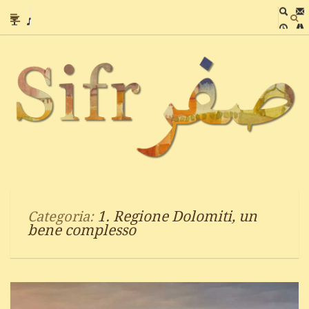
1. Regione Dolomiti, un
Categoria:
bene complesso