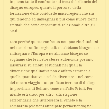
in pieno tanto il confronto sul tema del rilancio del
disegno europeo, quanto il percorso della
formazione delle cosiddette macroregioni che sin
qui tendono ad immaginarsi più come nuove forme
statuali che come opportunità relazionali oltre gli
Stati.
Ecco perché questo confronto non può rinchiudersi
nei nostri confini regionali: ne abbiamo bisogno per
ridisegnare l’Europa e ne abbiamo bisogno se
vogliamo che le nostre stesse autonomie possano
misurarsi su ambiti gestionali nei quali la
dimensione qualitativa non è affatto estranea a
quella quantitativa. Così da diventare – nel corso
del nostro viaggio – un proficuo terreno di dialogo
in provincia di Belluno come nell’alto Friuli. Per
niente estraneo, per altro, alla stagione
referendaria che interesserà il Veneto e la
Lombardia (elezioni anticipate permettendo) nel