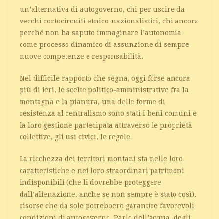
un’alternativa di autogoverno, chi per uscire da
vecchi cortocircuiti etnico-nazionalistici, chi ancora
perché non ha saputo immaginare l’autonomia
come processo dinamico di assunzione di sempre
nuove competenze e responsabilità.
Nel difficile rapporto che segna, oggi forse ancora
più di ieri, le scelte politico-amministrative fra la
montagna e la pianura, una delle forme di
resistenza al centralismo sono stati i beni comuni e
la loro gestione partecipata attraverso le proprietà
collettive, gli usi civici, le regole.
La ricchezza dei territori montani sta nelle loro
caratteristiche e nei loro straordinari patrimoni
indisponibili (che li dovrebbe proteggere
dall’alienazione, anche se non sempre è stato così),
risorse che da sole potrebbero garantire favorevoli
condizioni di autogoverno. Parlo dell’acqua, degli