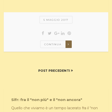
5 MAGGIO 2017
CONTINUA
POST PRECEDENTI
Sifr: fra il "non più" e il "non ancora"
Quello che viviamo è un tempo lacerato fra il “non