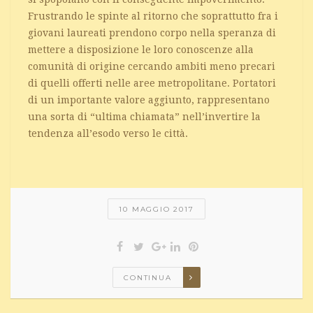
Frustrando le spinte al ritorno che soprattutto fra i
giovani laureati prendono corpo nella speranza di
mettere a disposizione le loro conoscenze alla
comunità di origine cercando ambiti meno precari
di quelli offerti nelle aree metropolitane. Portatori
di un importante valore aggiunto, rappresentano
una sorta di “ultima chiamata” nell’invertire la
tendenza all’esodo verso le città.
10 MAGGIO 2017
CONTINUA