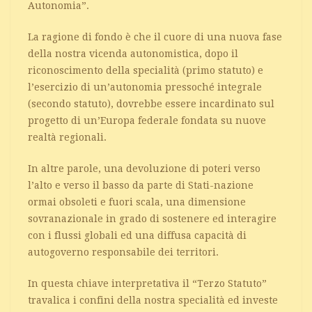
Autonomia”.
La ragione di fondo è che il cuore di una nuova fase
della nostra vicenda autonomistica, dopo il
riconoscimento della specialità (primo statuto) e
l’esercizio di un’autonomia pressoché integrale
(secondo statuto), dovrebbe essere incardinato sul
progetto di un’Europa federale fondata su nuove
realtà regionali.
In altre parole, una devoluzione di poteri verso
l’alto e verso il basso da parte di Stati-nazione
ormai obsoleti e fuori scala, una dimensione
sovranazionale in grado di sostenere ed interagire
con i flussi globali ed una diffusa capacità di
autogoverno responsabile dei territori.
In questa chiave interpretativa il “Terzo Statuto”
travalica i confini della nostra specialità ed investe