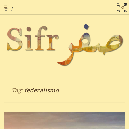
federalismo
Tag: