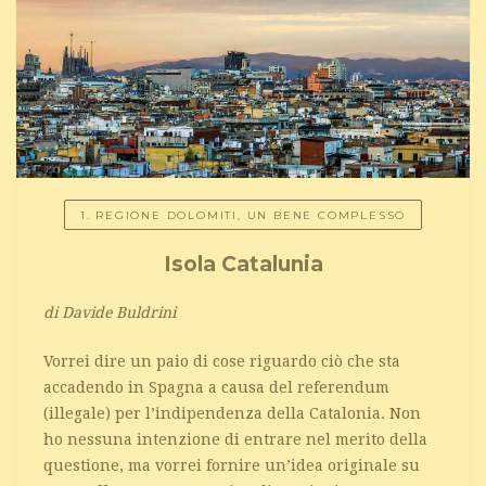
1. REGIONE DOLOMITI, UN BENE COMPLESSO
Isola Catalunia
di Davide Buldrini
Vorrei dire un paio di cose riguardo ciò che sta
accadendo in Spagna a causa del referendum
(illegale) per l’indipendenza della Catalonia. Non
ho nessuna intenzione di entrare nel merito della
questione, ma vorrei fornire un’idea originale su