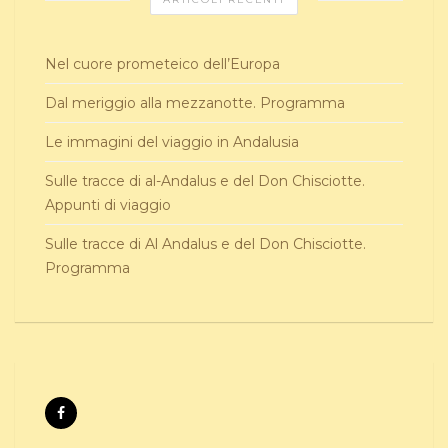
Nel cuore prometeico dell’Europa
Dal meriggio alla mezzanotte. Programma
Le immagini del viaggio in Andalusia
Sulle tracce di al-Andalus e del Don Chisciotte.
Appunti di viaggio
Sulle tracce di Al Andalus e del Don Chisciotte.
Programma