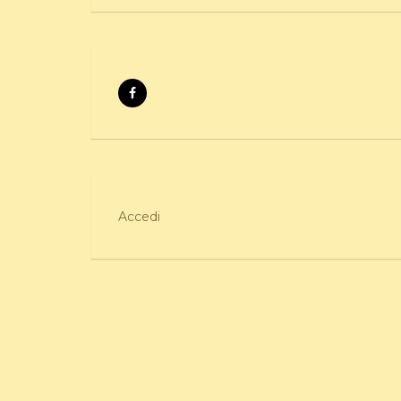
Accedi