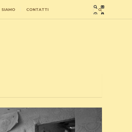
I SIAMO
CONTATTI