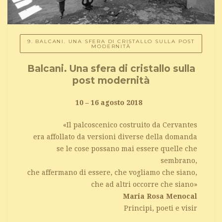
9. BALCANI. UNA SFERA DI CRISTALLO SULLA POST
MODERNITÀ
Balcani. Una sfera di cristallo sulla
post modernità
10 – 16 agosto 2018
«Il palcoscenico costruito da Cervantes
era affollato da versioni diverse della domanda
se le cose possano mai essere quelle che
sembrano,
che affermano di essere, che vogliamo che siano,
che ad altri occorre che siano»
Maria Rosa Menocal
Principi, poeti e visir