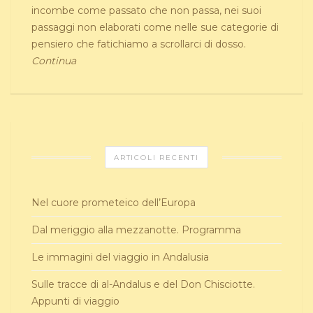
incombe come passato che non passa, nei suoi
passaggi non elaborati come nelle sue categorie di
pensiero che fatichiamo a scrollarci di dosso.
Continua
ARTICOLI RECENTI
Nel cuore prometeico dell’Europa
Dal meriggio alla mezzanotte. Programma
Le immagini del viaggio in Andalusia
Sulle tracce di al-Andalus e del Don Chisciotte.
Appunti di viaggio