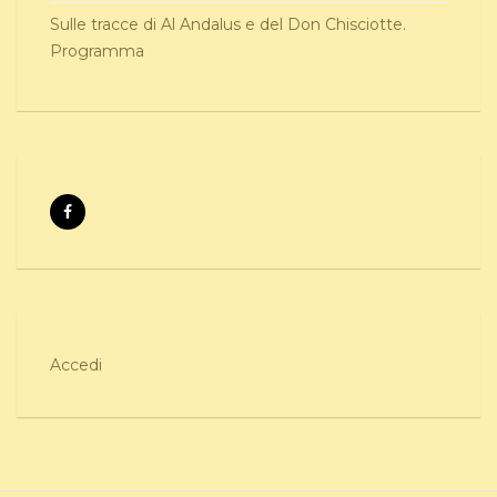
Sulle tracce di Al Andalus e del Don Chisciotte.
Programma
Accedi