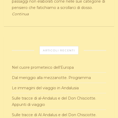
passaggi non elaborati come nelle sue categorie di
pensiero che fatichiamo a scrollarci di dosso.
Continua
ARTICOLI RECENTI
Nel cuore prometeico dell’Europa
Dal meriggio alla mezzanotte. Programma
Le immagini del viaggio in Andalusia
Sulle tracce di al-Andalus e del Don Chisciotte.
Appunti di viaggio
Sulle tracce di Al Andalus e del Don Chisciotte.