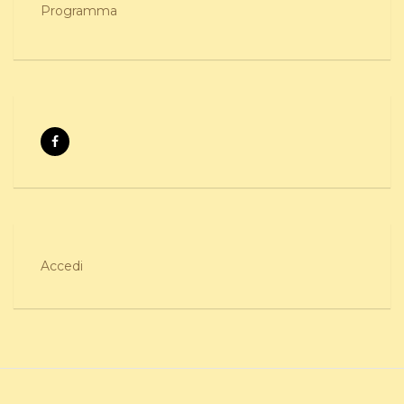
Programma
Accedi