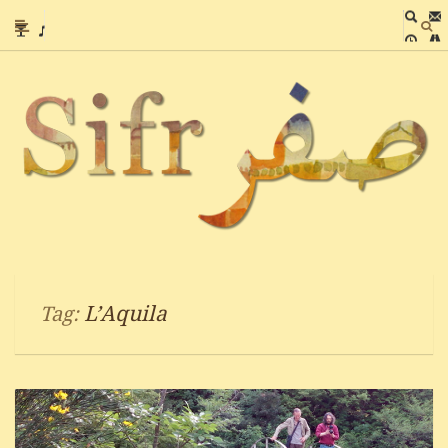
L’Aquila
Tag: