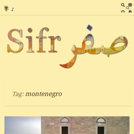
montenegro
Tag: