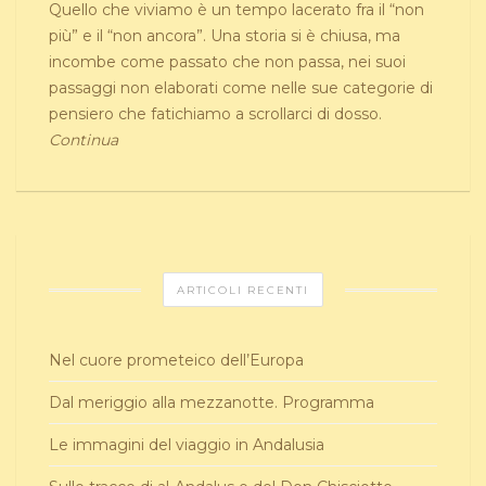
Quello che viviamo è un tempo lacerato fra il “non
più” e il “non ancora”. Una storia si è chiusa, ma
incombe come passato che non passa, nei suoi
passaggi non elaborati come nelle sue categorie di
pensiero che fatichiamo a scrollarci di dosso.
Continua
ARTICOLI RECENTI
Nel cuore prometeico dell’Europa
Dal meriggio alla mezzanotte. Programma
Le immagini del viaggio in Andalusia