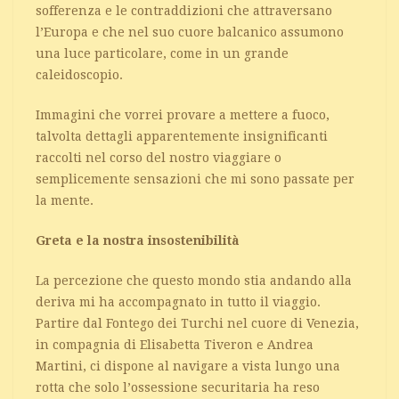
sofferenza e le contraddizioni che attraversano
l’Europa e che nel suo cuore balcanico assumono
una luce particolare, come in un grande
caleidoscopio.
Immagini che vorrei provare a mettere a fuoco,
talvolta dettagli apparentemente insignificanti
raccolti nel corso del nostro viaggiare o
semplicemente sensazioni che mi sono passate per
la mente.
Greta e la nostra insostenibilità
La percezione che questo mondo stia andando alla
deriva mi ha accompagnato in tutto il viaggio.
Partire dal Fontego dei Turchi nel cuore di Venezia,
in compagnia di Elisabetta Tiveron e Andrea
Martini, ci dispone al navigare a vista lungo una
rotta che solo l’ossessione securitaria ha reso