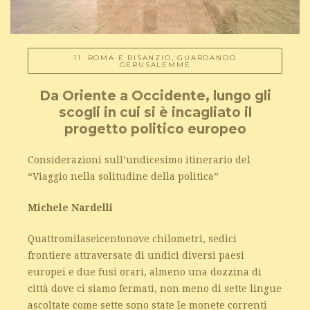
11. ROMA E BISANZIO, GUARDANDO
GERUSALEMME
Da Oriente a Occidente, lungo gli
scogli in cui si è incagliato il
progetto politico europeo
Considerazioni sull’undicesimo itinerario del
“Viaggio nella solitudine della politica”
Michele Nardelli
Quattromilaseicentonove chilometri, sedici
frontiere attraversate di undici diversi paesi
europei e due fusi orari, almeno una dozzina di
città dove ci siamo fermati, non meno di sette lingue
ascoltate come sette sono state le monete correnti