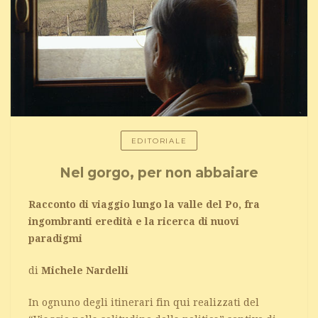
EDITORIALE
Nel gorgo, per non abbaiare
Racconto di viaggio lungo la valle del Po, fra
ingombranti eredità e la ricerca di nuovi
paradigmi
di
Michele Nardelli
In ognuno degli itinerari fin qui realizzati del