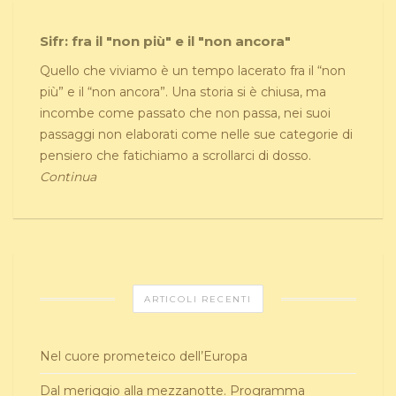
Sifr: fra il "non più" e il "non ancora"
Quello che viviamo è un tempo lacerato fra il “non
più” e il “non ancora”. Una storia si è chiusa, ma
incombe come passato che non passa, nei suoi
passaggi non elaborati come nelle sue categorie di
pensiero che fatichiamo a scrollarci di dosso.
Continua
ARTICOLI RECENTI
Nel cuore prometeico dell’Europa
Dal meriggio alla mezzanotte. Programma