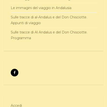
Le immagini del viaggio in Andalusia
Sulle tracce di al-Andalus e del Don Chisciotte.
Appunti di viaggio
Sulle tracce di Al Andalus e del Don Chisciotte.
Programma
Accedi