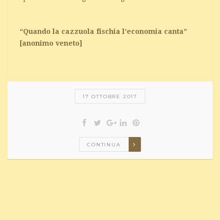
“Quando la cazzuola fischia l’economia canta”
[anonimo veneto]
17 OTTOBRE 2017
CONTINUA