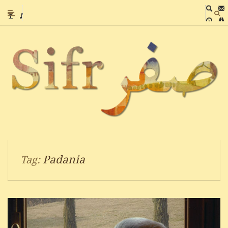
Padania
Tag: