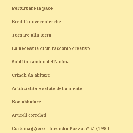
Perturbare la pace
Eredità novecentesche…
Tornare alla terra
La necessità di un racconto creativo
Soldi in cambio dell’anima
Crinali da abitare
Artificialità e salute della mente
Non abbaiare
Articoli correlati
Cortemaggiore – Incendio Pozzo nº 21 (1950)