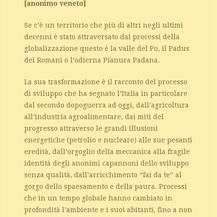
[anonimo veneto]
Se c’è un territorio che più di altri negli ultimi
decenni è stato attraversato dai processi della
globalizzazione questo è la valle del Po, il Padus
dei Romani o l’odierna Pianura Padana.
La sua trasformazione è il racconto del processo
di sviluppo che ha segnato l’Italia in particolare
dal secondo dopoguerra ad oggi, dall’agricoltura
all’industria agroalimentare, dai miti del
progresso attraverso le grandi illusioni
energetiche (petrolio e nucleare) alle sue pesanti
eredità, dall’orgoglio della meccanica alla fragile
identità degli anonimi capannoni dello sviluppo
senza qualità, dall’arricchimento “fai da te” al
gorgo dello spaesamento e della paura. Processi
che in un tempo globale hanno cambiato in
profondità l’ambiente e i suoi abitanti, fino a non