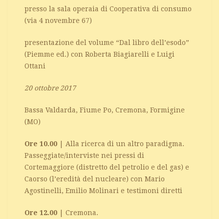
presso la sala operaia di Cooperativa di consumo
(via 4 novembre 67)
presentazione del volume “Dal libro dell’esodo”
(Piemme ed.) con Roberta Biagiarelli e Luigi
Ottani
20 ottobre 2017
Bassa Valdarda, Fiume Po, Cremona, Formigine
(MO)
Ore 10.00
| Alla ricerca di un altro paradigma.
Passeggiate/interviste nei pressi di
Cortemaggiore (distretto del petrolio e del gas) e
Caorso (l’eredità del nucleare) con Mario
Agostinelli, Emilio Molinari e testimoni diretti
Ore 12.00
| Cremona.