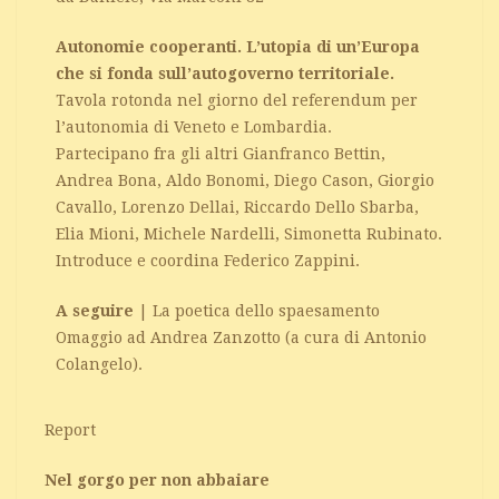
Autonomie cooperanti. L’utopia di un’Europa
che si fonda sull’autogoverno territoriale.
Tavola rotonda nel giorno del referendum per
l’autonomia di Veneto e Lombardia.
Partecipano fra gli altri Gianfranco Bettin,
Andrea Bona, Aldo Bonomi, Diego Cason, Giorgio
Cavallo, Lorenzo Dellai, Riccardo Dello Sbarba,
Elia Mioni, Michele Nardelli, Simonetta Rubinato.
Introduce e coordina Federico Zappini.
A seguire
| La poetica dello spaesamento
Omaggio ad Andrea Zanzotto (a cura di Antonio
Colangelo).
Report
Nel gorgo per non abbaiare