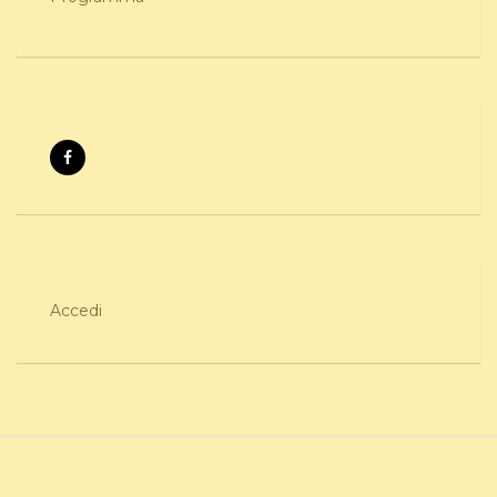
Accedi