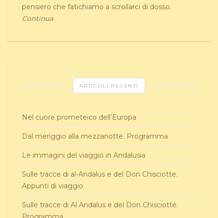
pensiero che fatichiamo a scrollarci di dosso.
Continua
ARTICOLI RECENTI
Nel cuore prometeico dell’Europa
Dal meriggio alla mezzanotte. Programma
Le immagini del viaggio in Andalusia
Sulle tracce di al-Andalus e del Don Chisciotte.
Appunti di viaggio
Sulle tracce di Al Andalus e del Don Chisciotte.
Programma