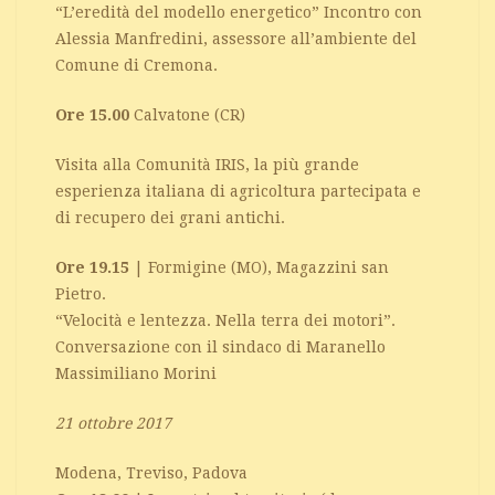
“L’eredità del modello energetico” Incontro con
Alessia Manfredini, assessore all’ambiente del
Comune di Cremona.
Ore 15.00
Calvatone (CR)
Visita alla Comunità IRIS, la più grande
esperienza italiana di agricoltura partecipata e
di recupero dei grani antichi.
Ore 19.15
| Formigine (MO), Magazzini san
Pietro.
“Velocità e lentezza. Nella terra dei motori”.
Conversazione con il sindaco di Maranello
Massimiliano Morini
21 ottobre 2017
Modena, Treviso, Padova