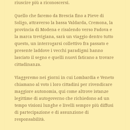
riuscire più a riconoscersi.
Quello che faremo da Brescia fino a Pieve di
Soligo, attraverso la bassa Valdarda, Cremona, la
provincia di Modena e risalendo verso Padova e
la marca trevigiana, sarà un viaggio dentro tutto
questo, un interrogarsi collettivo fra passato e
presente laddove i vecchi paradigmi hanno
lasciato il segno e quelli nuovi faticano a trovare
cittadinanza.
Viaggeremo nei giorni in cui Lombardia e Veneto
chiamano al voto i loro cittadini per rivendicare
maggiore autonomia, qui come altrove istanze
legittime di autogoverno che richiedono ad un
tempo visioni lunghe e livelli sempre più diffusi
di partecipazione e di assunzione di
responsabilità.