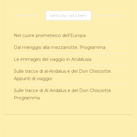
ARTICOLI RECENTI
Nel cuore prometeico dell’Europa
Dal meriggio alla mezzanotte. Programma
Le immagini del viaggio in Andalusia
Sulle tracce di al-Andalus e del Don Chisciotte.
Appunti di viaggio
Sulle tracce di Al Andalus e del Don Chisciotte.
Programma