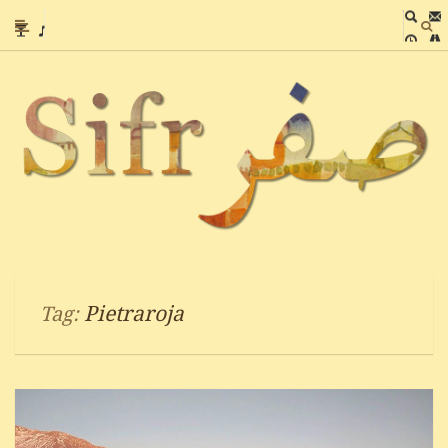
Pietraroja
Tag: