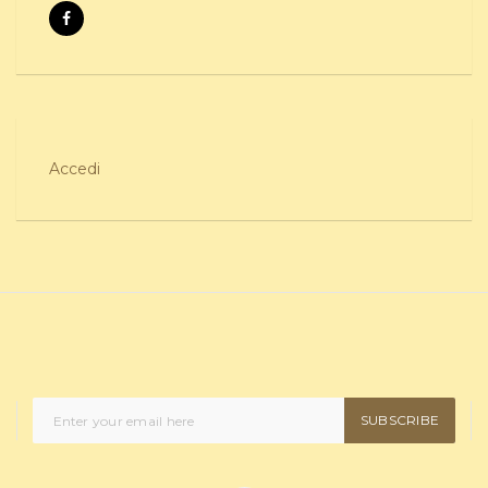
Accedi
SUBSCRIBE