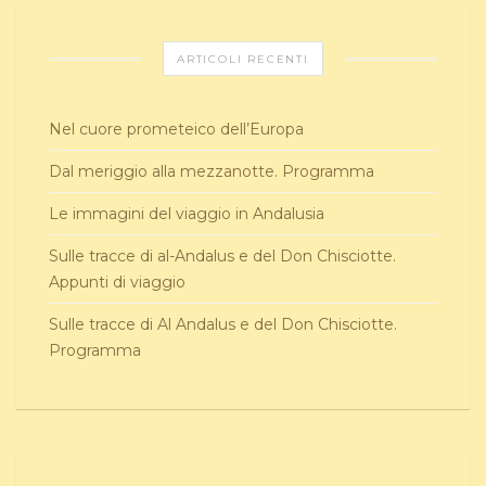
ARTICOLI RECENTI
Nel cuore prometeico dell’Europa
Dal meriggio alla mezzanotte. Programma
Le immagini del viaggio in Andalusia
Sulle tracce di al-Andalus e del Don Chisciotte.
Appunti di viaggio
Sulle tracce di Al Andalus e del Don Chisciotte.
Programma