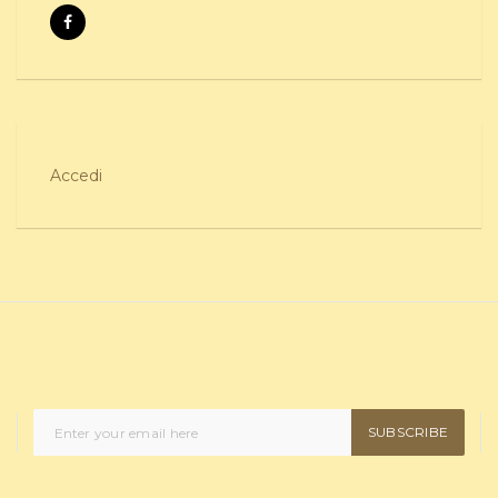
Accedi
SUBSCRIBE