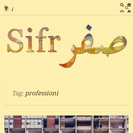
professioni
Tag: