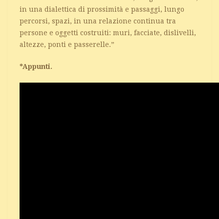
in una dialettica di prossimità e passaggi, lungo
percorsi, spazi, in una relazione continua tra
persone e oggetti costruiti: muri, facciate, dislivelli,
altezze, ponti e passerelle.”
*Appunti.