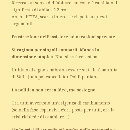
Ricerca sul senso dell’abitare, su come è cambiato il
significato di abitare? Zero.
Anche l’ITEA, scarso interesse rispetto a questi
argomenti.
Frustrazione nell’assistere ad occasioni sprecate.
Si ragiona per singoli comparti. Manca la
dimensione utopica.
Non si sa fare sistema.
L’ultimo disegno sembrano essere state le Comunità
di Valle (nda poi cancellate). Poi il pantano…
La politica non cerca idee, ma sostegno.
Ora tutti avvertono un’esigenza di cambiamento
(se nella fase espansiva c’era posto per tutti, ora la
crisi richiede di cambiare…).