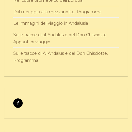
Nel cuore prometeico dell’Europa
Dal meriggio alla mezzanotte. Programma
Le immagini del viaggio in Andalusia
Sulle tracce di al-Andalus e del Don Chisciotte.
Appunti di viaggio
Sulle tracce di Al Andalus e del Don Chisciotte.
Programma