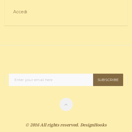
Accedi
SUBSCRIBE
© 2016 All rights reserved.
DesignHooks