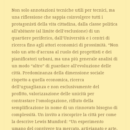
Non solo annotazioni tecniche utili per tecnici, ma
una riflessione che sappia coinvolgere tutti i
protagonisti della vita cittadina, dalla classe politica
all’abitante (al limite dell’esclusione) di un
quartiere periferico, dall’Università e i centri di
ricerca fino agli attori economici di prossimità. “Non
solo un atto d’accusa al ruolo dei progettisti e dei
pianificatori urbani, ma una più generale analisi di
un modo “altro” di guardare all’evoluzione delle
città. Predominanza della dimensione sociale
rispetto a quella economica, ricerca
dell’uguaglianza e non esclusivamente del
profitto, valorizzazione delle unicità per
contrastare l’omologazione, rifiuto della
semplificazione in nome di un rinnovato bisogno di
complessità. Un invito a riscoprire la città per come
la descrive Lewis Mumford: “Un esperimento
umano del convivere tra mercato, artigianato e arte,