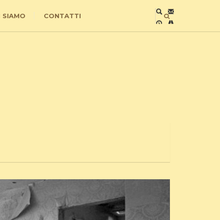
I SIAMO
CONTATTI