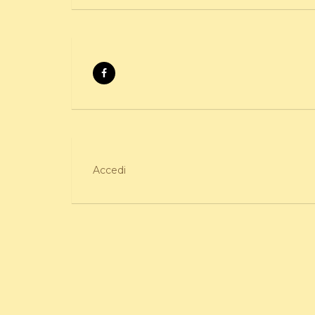
Accedi