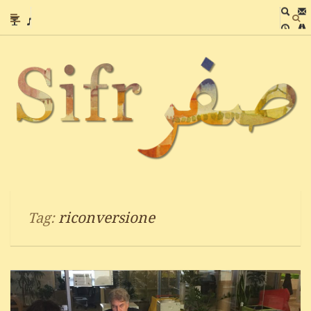
riconversione
Tag: