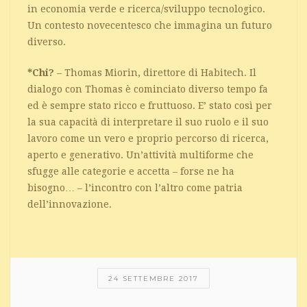
in economia verde e ricerca/sviluppo tecnologico.
Un contesto novecentesco che immagina un futuro
diverso.
*Chi?
– Thomas Miorin, direttore di Habitech. Il
dialogo con Thomas è cominciato diverso tempo fa
ed è sempre stato ricco e fruttuoso. E’ stato così per
la sua capacità di interpretare il suo ruolo e il suo
lavoro come un vero e proprio percorso di ricerca,
aperto e generativo. Un’attività multiforme che
sfugge alle categorie e accetta – forse ne ha
bisogno… – l’incontro con l’altro come patria
dell’innovazione.
24 SETTEMBRE 2017