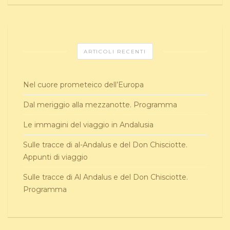
ARTICOLI RECENTI
Nel cuore prometeico dell’Europa
Dal meriggio alla mezzanotte. Programma
Le immagini del viaggio in Andalusia
Sulle tracce di al-Andalus e del Don Chisciotte.
Appunti di viaggio
Sulle tracce di Al Andalus e del Don Chisciotte.
Programma