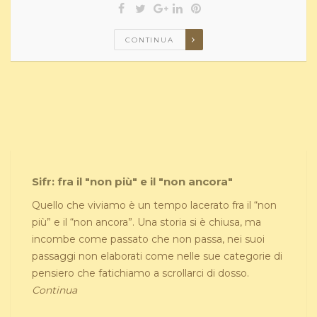
CONTINUA
Sifr: fra il "non più" e il "non ancora"
Quello che viviamo è un tempo lacerato fra il “non
più” e il “non ancora”. Una storia si è chiusa, ma
incombe come passato che non passa, nei suoi
passaggi non elaborati come nelle sue categorie di
pensiero che fatichiamo a scrollarci di dosso.
Continua