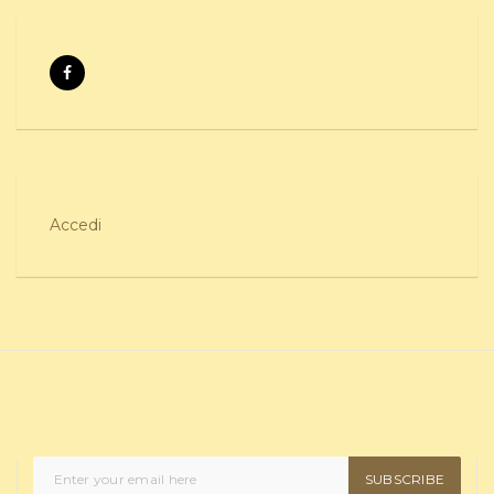
Accedi
SUBSCRIBE