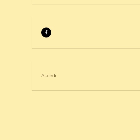
Accedi