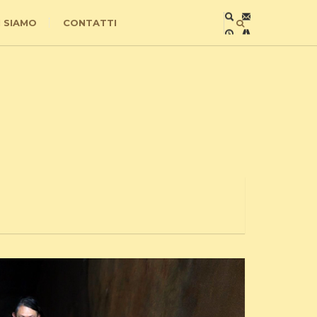
I SIAMO
CONTATTI