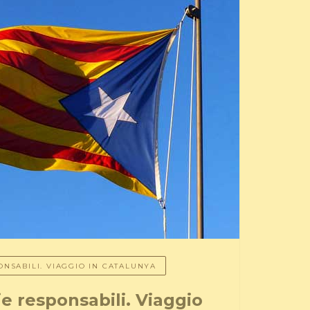
NSABILI. VIAGGIO IN CATALUNYA
e responsabili. Viaggio