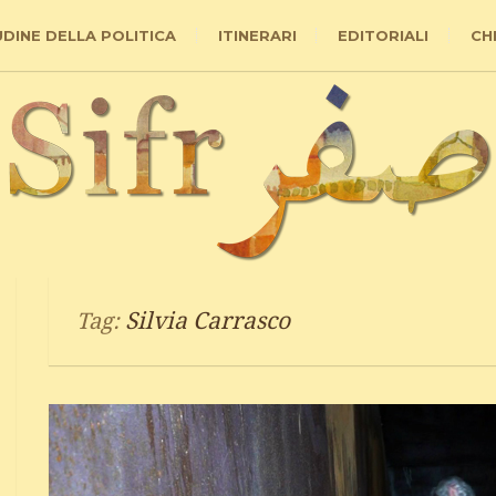
UDINE DELLA POLITICA
ITINERARI
EDITORIALI
CH
Silvia Carrasco
Tag: