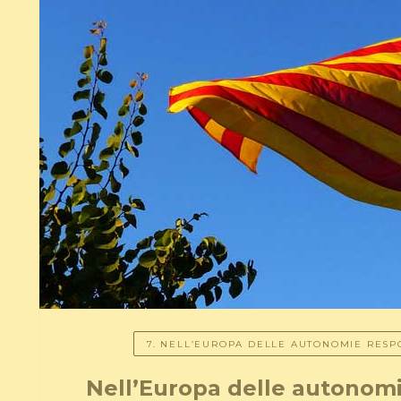
7. NELL’EUROPA DELLE AUTONOMIE RESPO
Nell’Europa delle autonomi