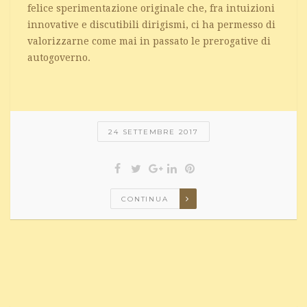
felice sperimentazione originale che, fra intuizioni
innovative e discutibili dirigismi, ci ha permesso di
valorizzarne come mai in passato le prerogative di
autogoverno.
24 SETTEMBRE 2017
CONTINUA