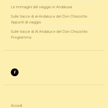
Le immagini del viaggio in Andalusia
Sulle tracce di al-Andalus e del Don Chisciotte.
Appunti di viaggio
Sulle tracce di Al Andalus e del Don Chisciotte.
Programma
Accedi