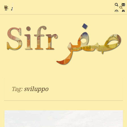
sviluppo
Tag: