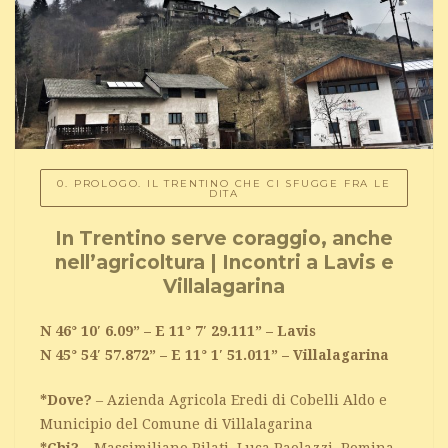
0. PROLOGO. IL TRENTINO CHE CI SFUGGE FRA LE
DITA
In Trentino serve coraggio, anche
nell’agricoltura | Incontri a Lavis e
Villalagarina
N 46° 10′ 6.09” – E 11° 7′ 29.111” – Lavis
N 45° 54′ 57.872” – E 11° 1′ 51.011” – Villalagarina
*Dove?
– Azienda Agricola Eredi di Cobelli Aldo e
Municipio del Comune di Villalagarina