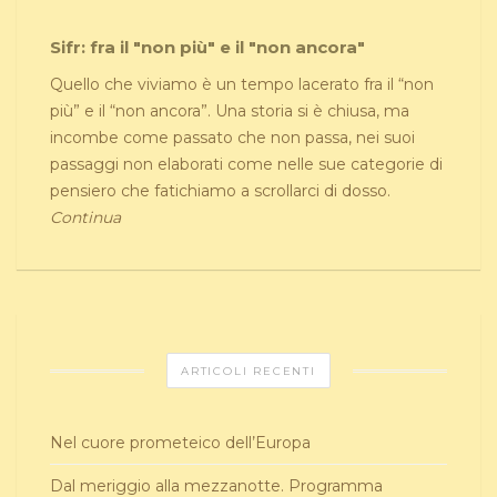
Sifr: fra il "non più" e il "non ancora"
Quello che viviamo è un tempo lacerato fra il “non
più” e il “non ancora”. Una storia si è chiusa, ma
incombe come passato che non passa, nei suoi
passaggi non elaborati come nelle sue categorie di
pensiero che fatichiamo a scrollarci di dosso.
Continua
ARTICOLI RECENTI
Nel cuore prometeico dell’Europa
Dal meriggio alla mezzanotte. Programma