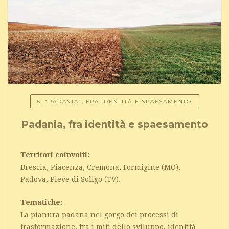
5. “PADANIA”, FRA IDENTITÀ E SPAESAMENTO
Padania, fra identità e spaesamento
Territori coinvolti:
Brescia, Piacenza, Cremona, Formigine (MO),
Padova, Pieve di Soligo (TV).
Tematiche:
La pianura padana nel gorgo dei processi di
trasformazione, fra i miti dello sviluppo, identità