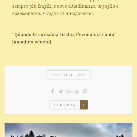
sempre più fragili, nuove cittadinanze, orgoglio e
spaesamento. E voglia di autogoverno.
“Quando la cazzuola fischia l’economia canta”
[anonimo veneto]
17 OTTOBRE 2017
CONTINUA