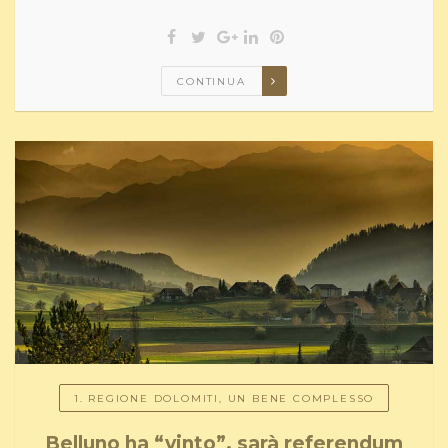
CONTINUA
1. REGIONE DOLOMITI, UN BENE COMPLESSO
Belluno ha “vinto”, sarà referendum