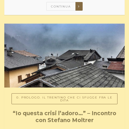
CONTINUA
0. PROLOGO. IL TRENTINO CHE CI SFUGGE FRA LE
DITA
“Io questa crisi l’adoro…” – Incontro
con Stefano Moltrer