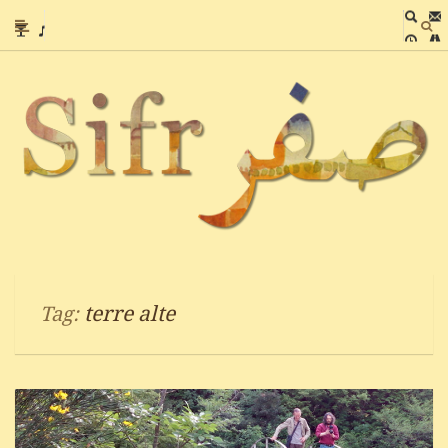
terre alte
Tag: