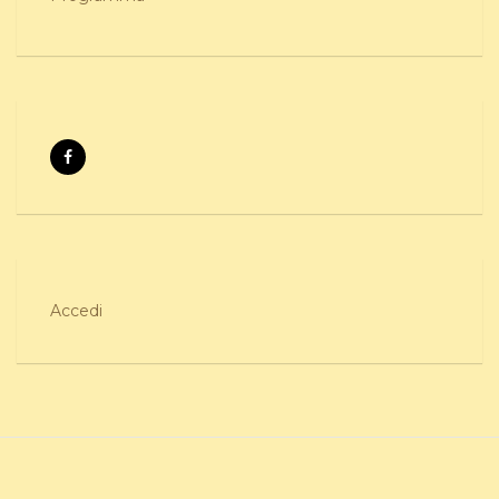
Accedi