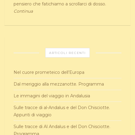
pensiero che fatichiamo a scrollarci di dosso.
Continua
ARTICOLI RECENTI
Nel cuore prometeico dell’Europa
Dal meriggio alla mezzanotte. Programma
Le immagini del viaggio in Andalusia
Sulle tracce di al-Andalus e del Don Chisciotte.
Appunti di viaggio
Sulle tracce di Al Andalus e del Don Chisciotte.
Programma