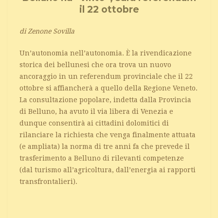
il 22 ottobre
di Zenone Sovilla
Un’autonomia nell’autonomia. È la rivendicazione
storica dei bellunesi che ora trova un nuovo
ancoraggio in un referendum provinciale che il 22
ottobre si affiancherà a quello della Regione Veneto.
La consultazione popolare, indetta dalla Provincia
di Belluno, ha avuto il via libera di Venezia e
dunque consentirà ai cittadini dolomitici di
rilanciare la richiesta che venga finalmente attuata
(e ampliata) la norma di tre anni fa che prevede il
trasferimento a Belluno di rilevanti competenze
(dal turismo all’agricoltura, dall’energia ai rapporti
transfrontalieri).