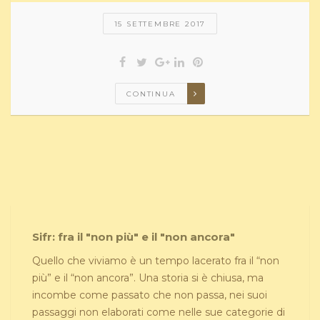
15 SETTEMBRE 2017
CONTINUA
Sifr: fra il "non più" e il "non ancora"
Quello che viviamo è un tempo lacerato fra il “non
più” e il “non ancora”. Una storia si è chiusa, ma
incombe come passato che non passa, nei suoi
passaggi non elaborati come nelle sue categorie di