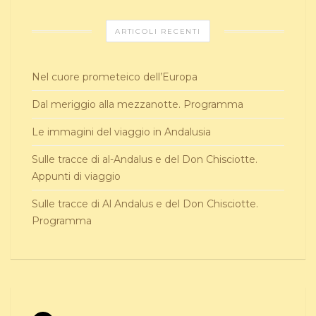
ARTICOLI RECENTI
Nel cuore prometeico dell’Europa
Dal meriggio alla mezzanotte. Programma
Le immagini del viaggio in Andalusia
Sulle tracce di al-Andalus e del Don Chisciotte.
Appunti di viaggio
Sulle tracce di Al Andalus e del Don Chisciotte.
Programma