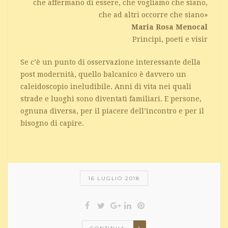
che affermano di essere, che vogliamo che siano,
che ad altri occorre che siano»
Maria Rosa Menocal
Principi, poeti e visir
Se c’è un punto di osservazione interessante della
post modernità, quello balcanico è davvero un
caleidoscopio ineludibile. Anni di vita nei quali
strade e luoghi sono diventati familiari. E persone,
ognuna diversa, per il piacere dell’incontro e per il
bisogno di capire.
16 LUGLIO 2018