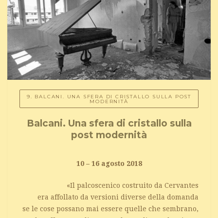
9. BALCANI. UNA SFERA DI CRISTALLO SULLA POST
MODERNITÀ
Balcani. Una sfera di cristallo sulla
post modernità
10 – 16 agosto 2018
«Il palcoscenico costruito da Cervantes
era affollato da versioni diverse della domanda
se le cose possano mai essere quelle che sembrano,