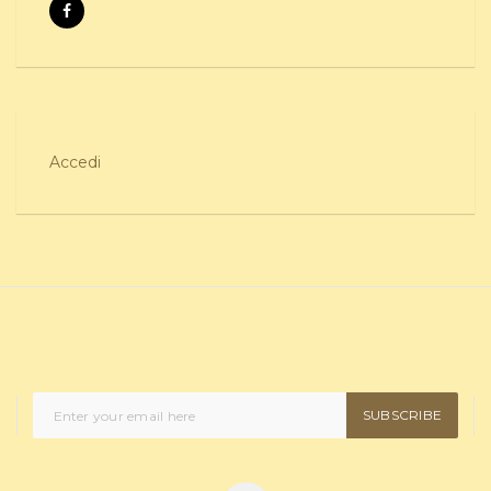
Accedi
SUBSCRIBE