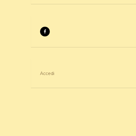
Accedi