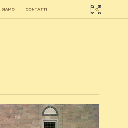
I SIAMO
CONTATTI