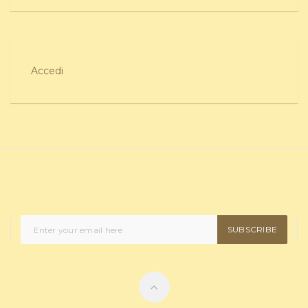
Accedi
SUBSCRIBE