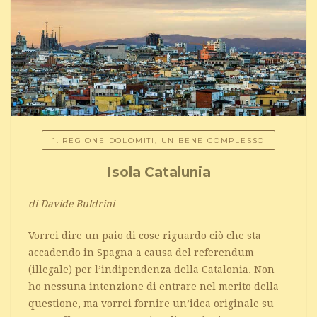
1. REGIONE DOLOMITI, UN BENE COMPLESSO
Isola Catalunia
di Davide Buldrini
Vorrei dire un paio di cose riguardo ciò che sta
accadendo in Spagna a causa del referendum
(illegale) per l’indipendenza della Catalonia. Non
ho nessuna intenzione di entrare nel merito della
questione, ma vorrei fornire un’idea originale su