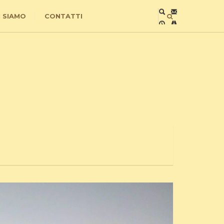
I SIAMO
CONTATTI