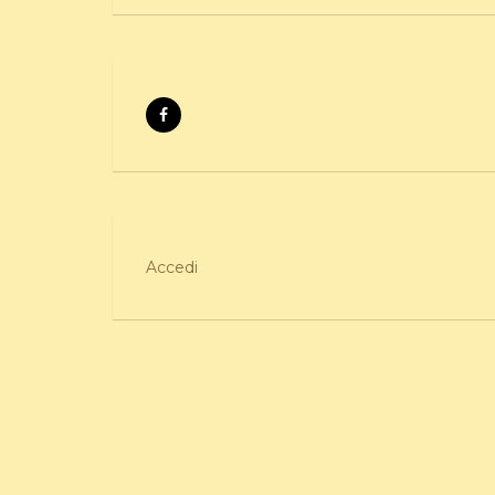
Accedi