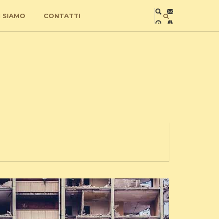
I SIAMO
CONTATTI