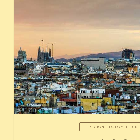
1. REGIONE DOLOMITI, U