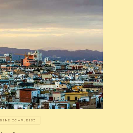
N BENE COMPLESSO