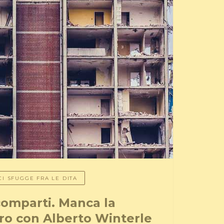
CI SFUGGE FRA LE DITA
 comparti. Manca la
ro con Alberto Winterle