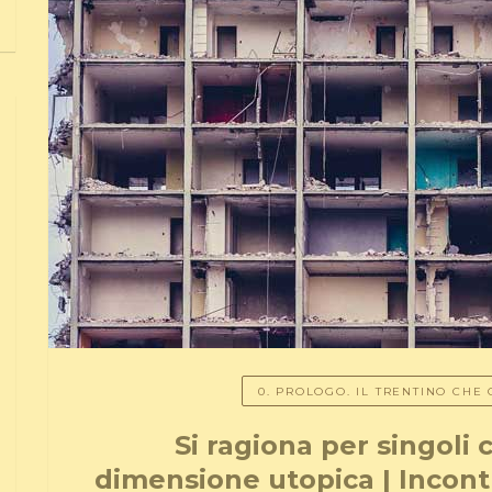
0. PROLOGO. IL TRENTINO CHE 
Si ragiona per singoli
dimensione utopica | Incont