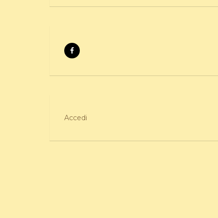
Accedi