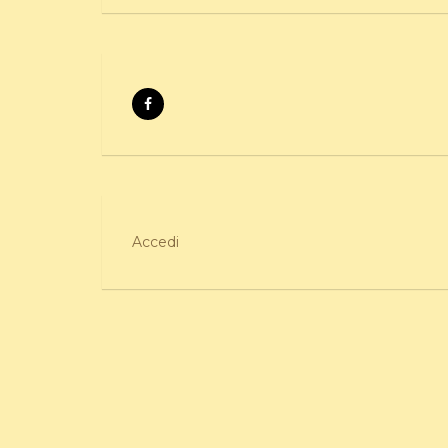
Accedi