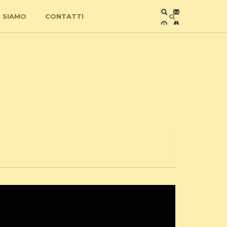
I SIAMO
CONTATTI