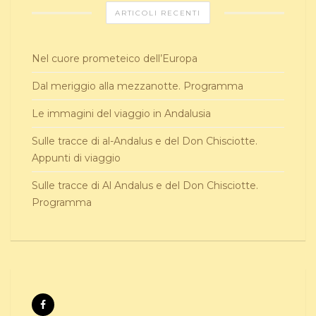
ARTICOLI RECENTI
Nel cuore prometeico dell’Europa
Dal meriggio alla mezzanotte. Programma
Le immagini del viaggio in Andalusia
Sulle tracce di al-Andalus e del Don Chisciotte.
Appunti di viaggio
Sulle tracce di Al Andalus e del Don Chisciotte.
Programma