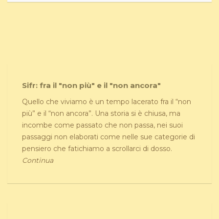
Sifr: fra il "non più" e il "non ancora"
Quello che viviamo è un tempo lacerato fra il “non
più” e il “non ancora”. Una storia si è chiusa, ma
incombe come passato che non passa, nei suoi
passaggi non elaborati come nelle sue categorie di
pensiero che fatichiamo a scrollarci di dosso.
Continua