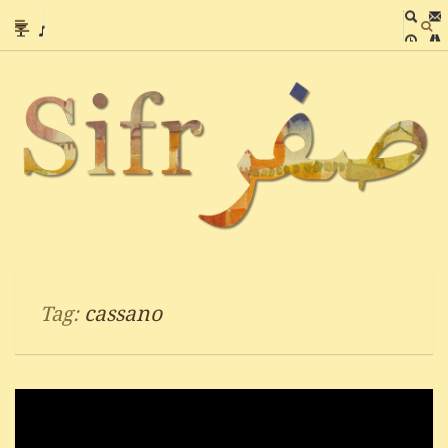
cassano
Tag: