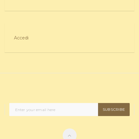
Accedi
SUBSCRIBE