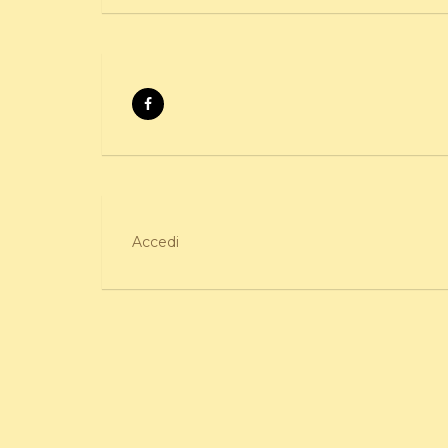
Accedi