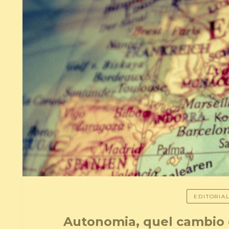
EDITORIA
Autonomia, quel cambio 