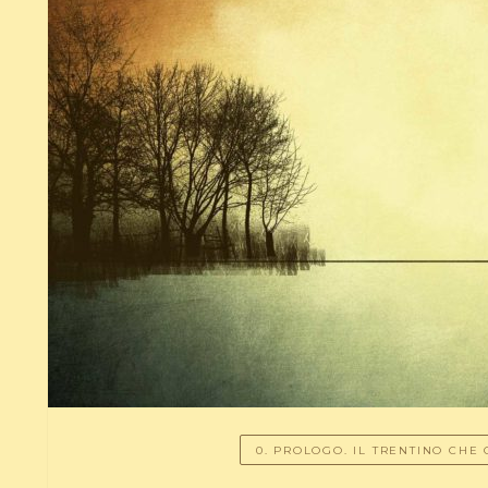
0. PROLOGO. IL TRENTINO CHE 