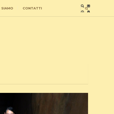
I SIAMO
CONTATTI