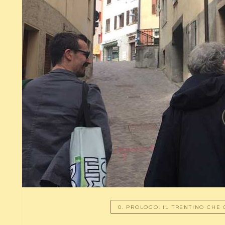
0. PROLOGO. IL TRENTINO CHE 