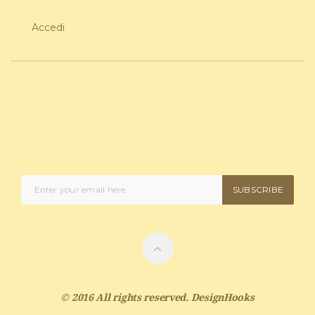
Accedi
SUBSCRIBE
© 2016 All rights reserved.
DesignHooks