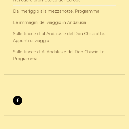
Dal meriggio alla mezzanotte. Programma
Le immagini del viaggio in Andalusia
Sulle tracce di al-Andalus e del Don Chisciotte.
Appunti di viaggio
Sulle tracce di Al Andalus e del Don Chisciotte.
Programma