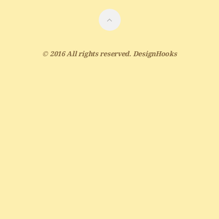
© 2016 All rights reserved.
DesignHooks