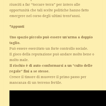
riusciti a far “toccare terra” per intero alle
opportunità che tali scelte politiche hanno fatto
emergere nel corso degli ultimi trent’anni.
*Appunti
Uno spazio piccolo può essere un’arma a doppio
taglio.
Può essere esercitato un forte controllo sociale.
Il gioco della reputazione può andare molto bene o
molto male.
Il rischio è di auto-conformarsi a un “culto delle
regole” fini a se stesse.
Cresce il timore di muovere il primo passo per
mancanza di un terreno fertile.