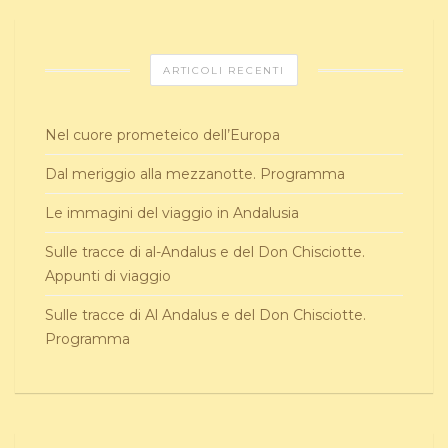
ARTICOLI RECENTI
Nel cuore prometeico dell’Europa
Dal meriggio alla mezzanotte. Programma
Le immagini del viaggio in Andalusia
Sulle tracce di al-Andalus e del Don Chisciotte.
Appunti di viaggio
Sulle tracce di Al Andalus e del Don Chisciotte.
Programma