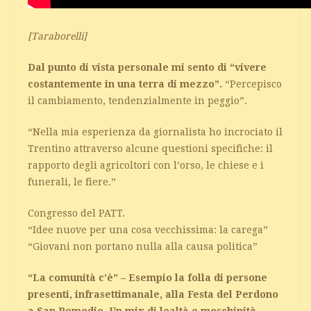
[Taraborelli]
Dal punto di vista personale mi sento di “vivere
costantemente in una terra di mezzo”.
“Percepisco
il cambiamento, tendenzialmente in peggio”.
“Nella mia esperienza da giornalista ho incrociato il
Trentino attraverso alcune questioni specifiche: il
rapporto degli agricoltori con l’orso, le chiese e i
funerali, le fiere.”
Congresso del PATT.
“Idee nuove per una cosa vecchissima: la carega”
“Giovani non portano nulla alla causa politica”
“La comunità c’è” – Esempio la folla di persone
presenti, infrasettimanale, alla Festa del Perdono