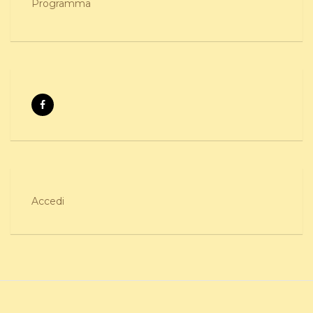
Programma
Accedi