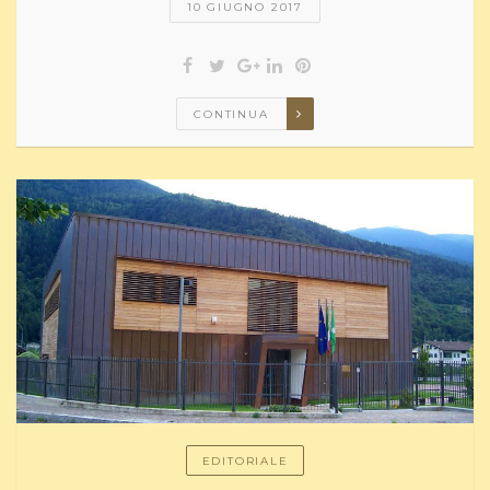
10 GIUGNO 2017
CONTINUA
EDITORIALE