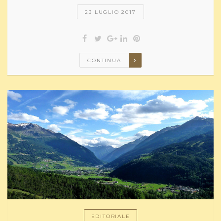
23 LUGLIO 2017
CONTINUA
EDITORIALE