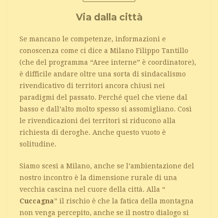
Via dalla città
Se mancano le competenze, informazioni e
conoscenza come ci dice a Milano Filippo Tantillo
(che del programma “Aree interne” è coordinatore),
è difficile andare oltre una sorta di sindacalismo
rivendicativo di territori ancora chiusi nei
paradigmi del passato. Perché quel che viene dal
basso e dall’alto molto spesso si assomigliano. Così
le rivendicazioni dei territori si riducono alla
richiesta di deroghe. Anche questo vuoto è
solitudine.
Siamo scesi a Milano, anche se l’ambientazione del
nostro incontro è la dimensione rurale di una
vecchia cascina nel cuore della città. Alla “
Cuccagna
” il rischio è che la fatica della montagna
non venga percepito, anche se il nostro dialogo si