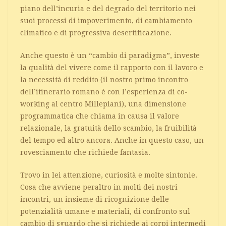
piano dell’incuria e del degrado del territorio nei
suoi processi di impoverimento, di cambiamento
climatico e di progressiva desertificazione.
Anche questo è un “cambio di paradigma”, investe
la qualità del vivere come il rapporto con il lavoro e
la necessità di reddito (il nostro primo incontro
dell’itinerario romano è con l’esperienza di co-
working al centro Millepiani), una dimensione
programmatica che chiama in causa il valore
relazionale, la gratuità dello scambio, la fruibilità
del tempo ed altro ancora. Anche in questo caso, un
rovesciamento che richiede fantasia.
Trovo in lei attenzione, curiosità e molte sintonie.
Cosa che avviene peraltro in molti dei nostri
incontri, un insieme di ricognizione delle
potenzialità umane e materiali, di confronto sul
cambio di sguardo che si richiede ai corpi intermedi