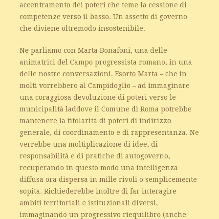
accentramento dei poteri che teme la cessione di
competenze verso il basso. Un assetto di governo
che diviene oltremodo insostenibile.
Ne parliamo con Marta Bonafoni, una delle
animatrici del Campo progressista romano, in una
delle nostre conversazioni. Esorto Marta – che in
molti vorrebbero al Campidoglio – ad immaginare
una coraggiosa devoluzione di poteri verso le
municipalità laddove il Comune di Roma potrebbe
mantenere la titolarità di poteri di indirizzo
generale, di coordinamento e di rappresentanza. Ne
verrebbe una moltiplicazione di idee, di
responsabilità e di pratiche di autogoverno,
recuperando in questo modo una intelligenza
diffusa ora dispersa in mille rivoli o semplicemente
sopita. Richiederebbe inoltre di far interagire
ambiti territoriali e istituzionali diversi,
immaginando un progressivo riequilibro (anche