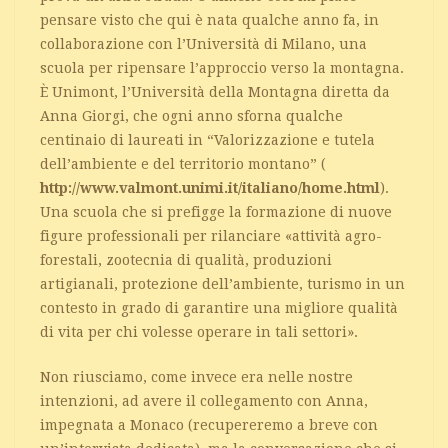
pensare visto che qui è nata qualche anno fa, in
collaborazione con l’Università di Milano, una
scuola per ripensare l’approccio verso la montagna.
È Unimont, l’Università della Montagna diretta da
Anna Giorgi, che ogni anno sforna qualche
centinaio di laureati in “Valorizzazione e tutela
dell’ambiente e del territorio montano” (
http://www.valmont.unimi.it/italiano/home.html
).
Una scuola che si prefigge la formazione di nuove
figure professionali per rilanciare «attività agro-
forestali, zootecnia di qualità, produzioni
artigianali, protezione dell’ambiente, turismo in un
contesto in grado di garantire una migliore qualità
di vita per chi volesse operare in tali settori».
Non riusciamo, come invece era nelle nostre
intenzioni, ad avere il collegamento con Anna,
impegnata a Monaco (recupereremo a breve con