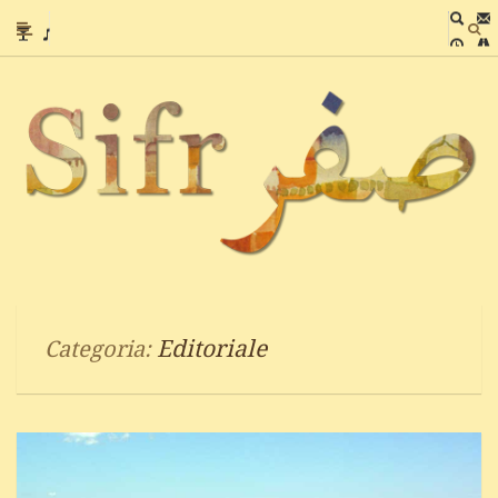
Editoriale
Categoria: