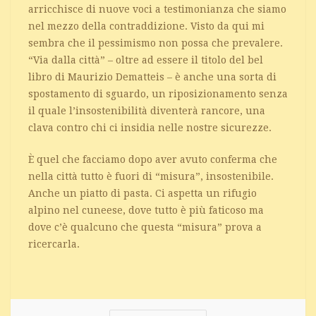
arricchisce di nuove voci a testimonianza che siamo
nel mezzo della contraddizione. Visto da qui mi
sembra che il pessimismo non possa che prevalere.
“Via dalla città” – oltre ad essere il titolo del bel
libro di Maurizio Dematteis – è anche una sorta di
spostamento di sguardo, un riposizionamento senza
il quale l’insostenibilità diventerà rancore, una
clava contro chi ci insidia nelle nostre sicurezze.
È quel che facciamo dopo aver avuto conferma che
nella città tutto è fuori di “misura”, insostenibile.
Anche un piatto di pasta. Ci aspetta un rifugio
alpino nel cuneese, dove tutto è più faticoso ma
dove c’è qualcuno che questa “misura” prova a
ricercarla.