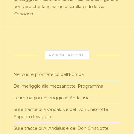
pensiero che fatichiamo a scrollarci di dosso.
Continua
ARTICOLI RECENTI
Nel cuore prometeico dell’Europa
Dal meriggio alla mezzanotte. Programma
Le immagini del viaggio in Andalusia
Sulle tracce di al-Andalus e del Don Chisciotte.
Appunti di viaggio
Sulle tracce di Al Andalus e del Don Chisciotte.