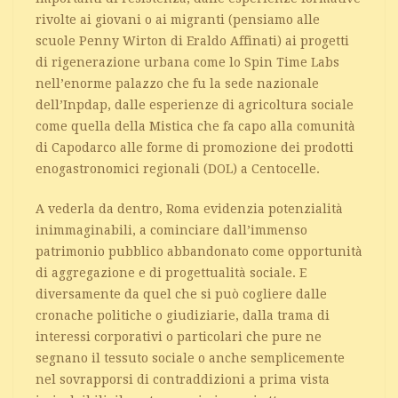
rivolte ai giovani o ai migranti (pensiamo alle
scuole Penny Wirton di Eraldo Affinati) ai progetti
di rigenerazione urbana come lo Spin Time Labs
nell’enorme palazzo che fu la sede nazionale
dell’Inpdap, dalle esperienze di agricoltura sociale
come quella della Mistica che fa capo alla comunità
di Capodarco alle forme di promozione dei prodotti
enogastronomici regionali (DOL) a Centocelle.
A vederla da dentro, Roma evidenzia potenzialità
inimmaginabili, a cominciare dall’immenso
patrimonio pubblico abbandonato come opportunità
di aggregazione e di progettualità sociale. E
diversamente da quel che si può cogliere dalle
cronache politiche o giudiziarie, dalla trama di
interessi corporativi o particolari che pure ne
segnano il tessuto sociale o anche semplicemente
nel sovrapporsi di contraddizioni a prima vista