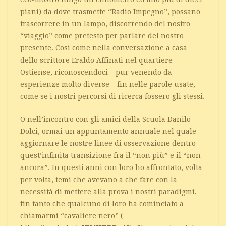
piani) da dove trasmette “Radio Impegno”, possano
trascorrere in un lampo, discorrendo del nostro
“viaggio” come pretesto per parlare del nostro
presente. Così come nella conversazione a casa
dello scrittore Eraldo Affinati nel quartiere
Ostiense, riconoscendoci – pur venendo da
esperienze molto diverse – fin nelle parole usate,
come se i nostri percorsi di ricerca fossero gli stessi.
O nell’incontro con gli amici della Scuola Danilo
Dolci, ormai un appuntamento annuale nel quale
aggiornare le nostre linee di osservazione dentro
quest’infinita transizione fra il “non più” e il “non
ancora”. In questi anni con loro ho affrontato, volta
per volta, temi che avevano a che fare con la
necessità di mettere alla prova i nostri paradigmi,
fin tanto che qualcuno di loro ha cominciato a
chiamarmi “cavaliere nero” (