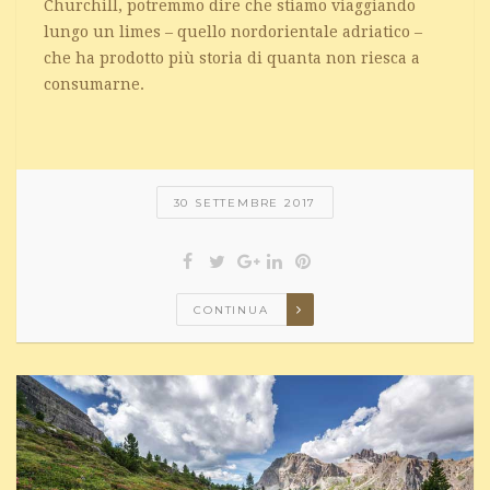
Churchill, potremmo dire che stiamo viaggiando
lungo un limes – quello nordorientale adriatico –
che ha prodotto più storia di quanta non riesca a
consumarne.
30 SETTEMBRE 2017
CONTINUA