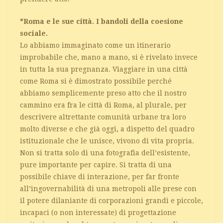
*Roma e le sue città. I bandoli della coesione
sociale.
Lo abbiamo immaginato come un itinerario
improbabile che, mano a mano, si è rivelato invece
in tutta la sua pregnanza. Viaggiare in una città
come Roma si è dimostrato possibile perché
abbiamo semplicemente preso atto che il nostro
cammino era fra le città di Roma, al plurale, per
descrivere altrettante comunità urbane tra loro
molto diverse e che già oggi, a dispetto del quadro
istituzionale che le unisce, vivono di vita propria.
Non si tratta solo di una fotografia dell’esistente,
pure importante per capire. Si tratta di una
possibile chiave di interazione, per far fronte
all’ingovernabilità di una metropoli alle prese con
il potere dilaniante di corporazioni grandi e piccole,
incapaci (o non interessate) di progettazione