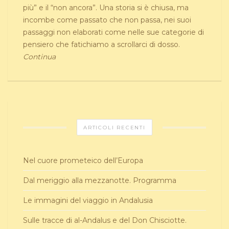
più” e il “non ancora”. Una storia si è chiusa, ma
incombe come passato che non passa, nei suoi
passaggi non elaborati come nelle sue categorie di
pensiero che fatichiamo a scrollarci di dosso.
Continua
ARTICOLI RECENTI
Nel cuore prometeico dell’Europa
Dal meriggio alla mezzanotte. Programma
Le immagini del viaggio in Andalusia
Sulle tracce di al-Andalus e del Don Chisciotte.