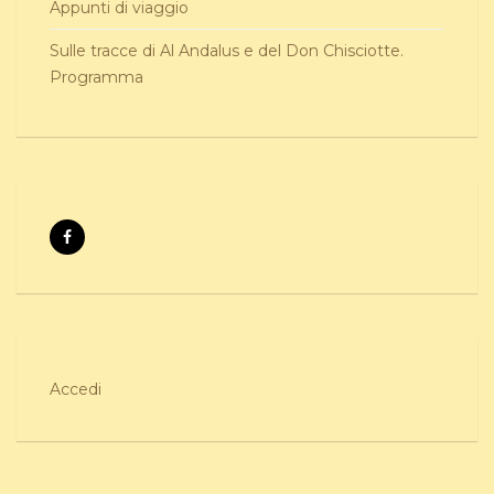
Appunti di viaggio
Sulle tracce di Al Andalus e del Don Chisciotte.
Programma
Accedi