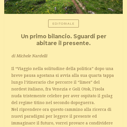
EDITORIALE
Un primo bilancio. Sguardi per
abitare il presente.
di Michele Nardelli
Il “Viaggio nella solitudine della politica” dopo una
breve pausa agostana si avvia alla sua quarta tappa
lungo l’itinerario che percorre il “limes” del
nordest italiano, fra Venezia e Goli Otok, l’isola
nuda tristemente celebre per aver ospitato il gulag
del regime titino nel secondo dopoguerra.
Nel riprendere ora questo cammino alla ricerca di
nuovi paradigmi per leggere il presente ed
immaginare il futuro, vorrei provare a condividere