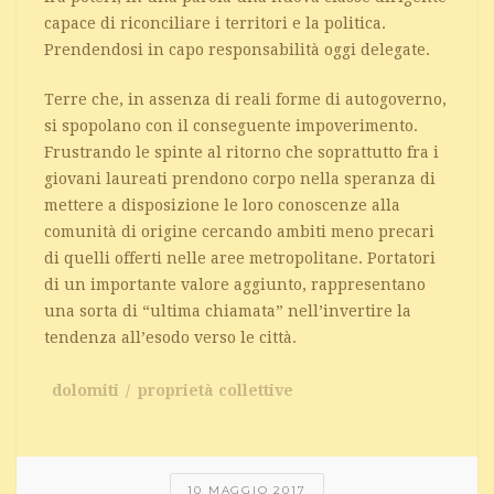
capace di riconciliare i territori e la politica.
Prendendosi in capo responsabilità oggi delegate.
Terre che, in assenza di reali forme di autogoverno,
si spopolano con il conseguente impoverimento.
Frustrando le spinte al ritorno che soprattutto fra i
giovani laureati prendono corpo nella speranza di
mettere a disposizione le loro conoscenze alla
comunità di origine cercando ambiti meno precari
di quelli offerti nelle aree metropolitane. Portatori
di un importante valore aggiunto, rappresentano
una sorta di “ultima chiamata” nell’invertire la
tendenza all’esodo verso le città.
dolomiti
proprietà collettive
10 MAGGIO 2017