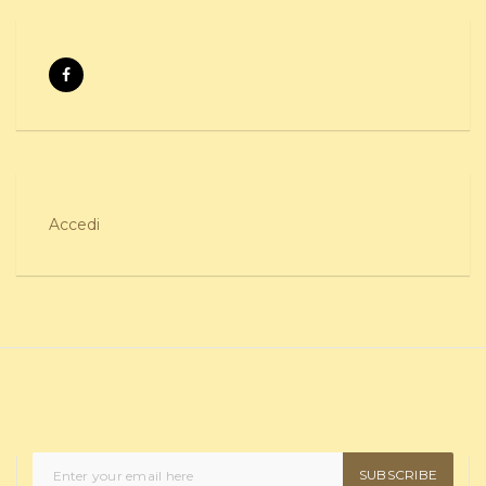
Accedi
SUBSCRIBE