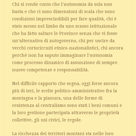
Chi si rende conto che l’autonomia da sola non
basta e che ci sono dimensioni di scala che sono
condizioni imprescindibili per fare qualità, chi è
stato messo nel limbo da uno scasso istituzionale
che ha fatto saltare le Province senza che vi fosse
un’alternativa di autogoverno, chi per uscire da
vecchi cortocircuiti etnico-nazionalistici, chi ancora
perché non ha saputo immaginare l’autonomia
come processo dinamico di assunzione di sempre
nuove competenze e responsabilità.
Nel difficile rapporto che segna, oggi forse ancora
più di ieri, le scelte politico-amministrative fra la
montagna e la pianura, una delle forme di
resistenza al centralismo sono stati i beni comuni e
la loro gestione partecipata attraverso le proprietà
collettive, gli usi civici, le regole.
La ricchezza dei territori montani sta nelle loro