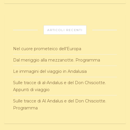
ARTICOLI RECENTI
Nel cuore prometeico dell’Europa
Dal meriggio alla mezzanotte. Programma
Le immagini del viaggio in Andalusia
Sulle tracce di al-Andalus e del Don Chisciotte.
Appunti di viaggio
Sulle tracce di Al Andalus e del Don Chisciotte.
Programma