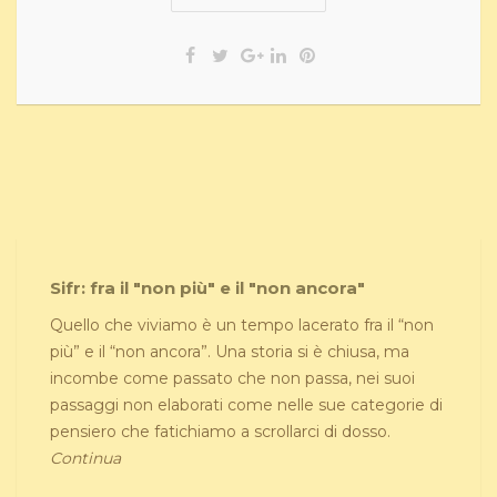
Sifr: fra il "non più" e il "non ancora"
Quello che viviamo è un tempo lacerato fra il “non
più” e il “non ancora”. Una storia si è chiusa, ma
incombe come passato che non passa, nei suoi
passaggi non elaborati come nelle sue categorie di
pensiero che fatichiamo a scrollarci di dosso.
Continua